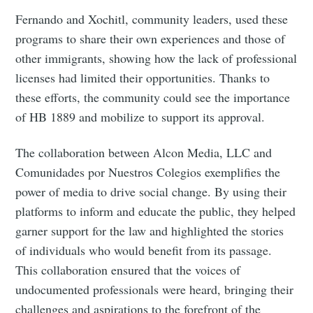
Fernando and Xochitl, community leaders, used these
programs to share their own experiences and those of
other immigrants, showing how the lack of professional
licenses had limited their opportunities. Thanks to
these efforts, the community could see the importance
of HB 1889 and mobilize to support its approval.
The collaboration between Alcon Media, LLC and
Comunidades por Nuestros Colegios exemplifies the
power of media to drive social change. By using their
platforms to inform and educate the public, they helped
garner support for the law and highlighted the stories
of individuals who would benefit from its passage.
This collaboration ensured that the voices of
undocumented professionals were heard, bringing their
challenges and aspirations to the forefront of the