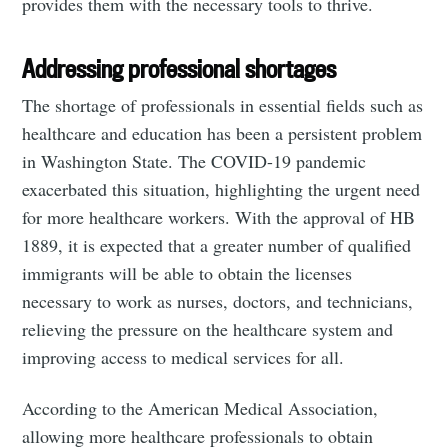
provides them with the necessary tools to thrive.
Addressing professional shortages
The shortage of professionals in essential fields such as
healthcare and education has been a persistent problem
in Washington State. The COVID-19 pandemic
exacerbated this situation, highlighting the urgent need
for more healthcare workers. With the approval of HB
1889, it is expected that a greater number of qualified
immigrants will be able to obtain the licenses
necessary to work as nurses, doctors, and technicians,
relieving the pressure on the healthcare system and
improving access to medical services for all.
According to the American Medical Association,
allowing more healthcare professionals to obtain