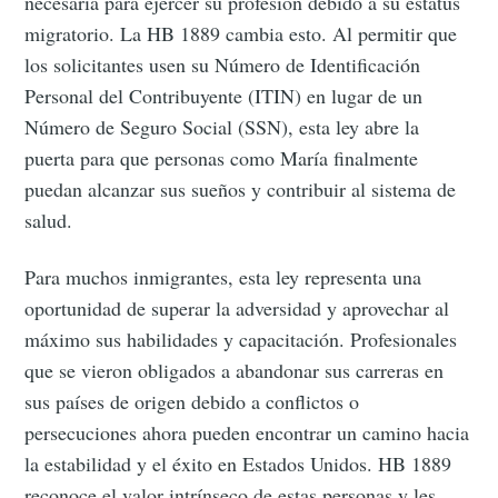
necesaria para ejercer su profesión debido a su estatus
migratorio. La HB 1889 cambia esto. Al permitir que
los solicitantes usen su Número de Identificación
Personal del Contribuyente (ITIN) en lugar de un
Número de Seguro Social (SSN), esta ley abre la
puerta para que personas como María finalmente
puedan alcanzar sus sueños y contribuir al sistema de
salud.
Para muchos inmigrantes, esta ley representa una
oportunidad de superar la adversidad y aprovechar al
máximo sus habilidades y capacitación. Profesionales
que se vieron obligados a abandonar sus carreras en
sus países de origen debido a conflictos o
persecuciones ahora pueden encontrar un camino hacia
la estabilidad y el éxito en Estados Unidos. HB 1889
reconoce el valor intrínseco de estas personas y les