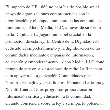
El impacto de HB 1889 no habría sido posible sin el
apoyo de organizaciones comprometidas con la
dignificación y el empoderamiento de las comunidades
inmigrantes. Alcon Media, LLC, a través de su Centro
de la Dignidad, ha jugado un papel crucial en la
promoción de esta ley. El Centro de la Dignidad está
dedicado al empoderamiento y la dignificación de las
comunidades mediante campañas de información,
educación y empoderamiento. Alcon Media, LLC donó
tiempo de aire en sus estaciones de radio La Ranchera
para apoyar a la organización Comunidades por
Nuestros Colegios y a sus líderes, Fernando Ledesma y
Xochitl Huerta. Estos programas proporcionaron
información crítica y educación a la comunidad,
creando conciencia sobre la ley y su impacto potencial.