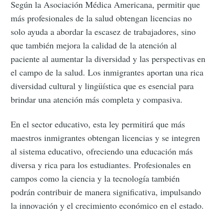
Según la Asociación Médica Americana, permitir que
más profesionales de la salud obtengan licencias no
solo ayuda a abordar la escasez de trabajadores, sino
que también mejora la calidad de la atención al
paciente al aumentar la diversidad y las perspectivas en
el campo de la salud. Los inmigrantes aportan una rica
diversidad cultural y lingüística que es esencial para
brindar una atención más completa y compasiva.
En el sector educativo, esta ley permitirá que más
maestros inmigrantes obtengan licencias y se integren
al sistema educativo, ofreciendo una educación más
diversa y rica para los estudiantes. Profesionales en
campos como la ciencia y la tecnología también
podrán contribuir de manera significativa, impulsando
la innovación y el crecimiento económico en el estado.