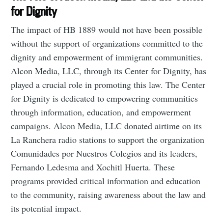
for Dignity
The impact of HB 1889 would not have been possible
without the support of organizations committed to the
dignity and empowerment of immigrant communities.
Alcon Media, LLC, through its Center for Dignity, has
played a crucial role in promoting this law. The Center
for Dignity is dedicated to empowering communities
through information, education, and empowerment
campaigns. Alcon Media, LLC donated airtime on its
La Ranchera radio stations to support the organization
Comunidades por Nuestros Colegios and its leaders,
Fernando Ledesma and Xochitl Huerta. These
programs provided critical information and education
to the community, raising awareness about the law and
its potential impact.