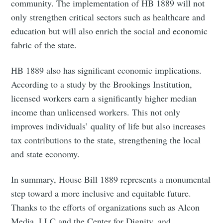
community. The implementation of HB 1889 will not
only strengthen critical sectors such as healthcare and
education but will also enrich the social and economic
fabric of the state.
HB 1889 also has significant economic implications.
According to a study by the Brookings Institution,
licensed workers earn a significantly higher median
income than unlicensed workers. This not only
improves individuals’ quality of life but also increases
tax contributions to the state, strengthening the local
and state economy.
In summary, House Bill 1889 represents a monumental
step toward a more inclusive and equitable future.
Thanks to the efforts of organizations such as Alcon
Media, LLC and the Center for Dignity, and