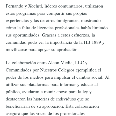
Fernando y Xochitl, líderes comunitarios, utilizaron
estos programas para compartir sus propias
experiencias y las de otros inmigrantes, mostrando
cómo la falta de licencias profesionales había limitado
sus oportunidades. Gracias a estos esfuerzos, la
comunidad pudo ver la importancia de la HB 1889 y
movilizarse para apoyar su aprobación.
La colaboración entre Alcon Media, LLC y
Comunidades por Nuestros Colegios ejemplifica el
poder de los medios para impulsar el cambio social. Al
utilizar sus plataformas para informar y educar al
público, ayudaron a reunir apoyo para la ley y
destacaron las historias de individuos que se
beneficiarían de su aprobación. Esta colaboración
aseguró que las voces de los profesionales