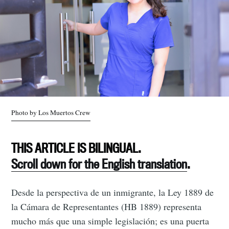
Photo by Los Muertos Crew
THIS ARTICLE IS BILINGUAL.
Scroll down for the English translation
.
Desde la perspectiva de un inmigrante, la Ley 1889 de
la Cámara de Representantes (HB 1889) representa
mucho más que una simple legislación; es una puerta