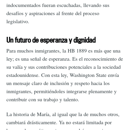
indocumentados fueran escuchadas, llevando sus
desafíos y aspiraciones al frente del proceso
legislativo.
Un futuro de esperanza y dignidad
Para muchos inmigrantes, la HB 1889 es más que una
ley; es una señal de esperanza. Es el reconocimiento de
su valía y sus contribuciones potenciales a la sociedad
estadounidense. Con esta ley, Washington State envía
un mensaje claro de inclusión y respeto hacia los
inmigrantes, permitiéndoles integrarse plenamente y
contribuir con su trabajo y talento.
La historia de María, al igual que la de muchos otros,
cambiará drásticamente. Ya no estará limitada por