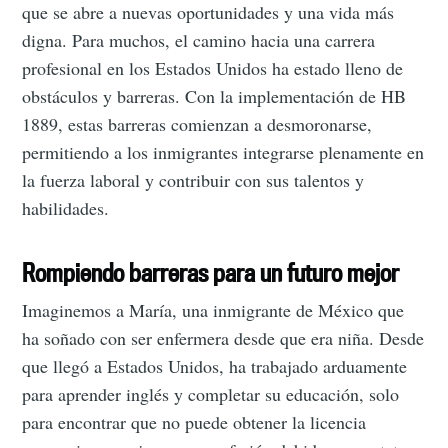
que se abre a nuevas oportunidades y una vida más
digna. Para muchos, el camino hacia una carrera
profesional en los Estados Unidos ha estado lleno de
obstáculos y barreras. Con la implementación de HB
1889, estas barreras comienzan a desmoronarse,
permitiendo a los inmigrantes integrarse plenamente en
la fuerza laboral y contribuir con sus talentos y
habilidades.
Rompiendo barreras para un futuro mejor
Imaginemos a María, una inmigrante de México que
ha soñado con ser enfermera desde que era niña. Desde
que llegó a Estados Unidos, ha trabajado arduamente
para aprender inglés y completar su educación, solo
para encontrar que no puede obtener la licencia