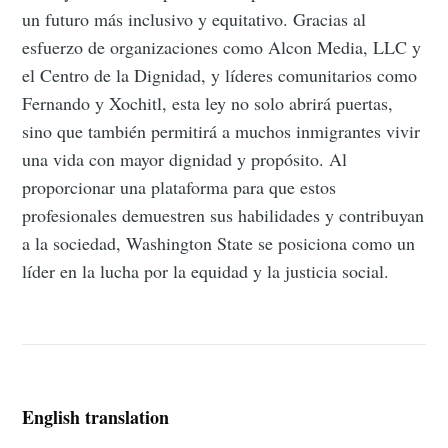
un futuro más inclusivo y equitativo. Gracias al
esfuerzo de organizaciones como Alcon Media, LLC y
el Centro de la Dignidad, y líderes comunitarios como
Fernando y Xochitl, esta ley no solo abrirá puertas,
sino que también permitirá a muchos inmigrantes vivir
una vida con mayor dignidad y propósito. Al
proporcionar una plataforma para que estos
profesionales demuestren sus habilidades y contribuyan
a la sociedad, Washington State se posiciona como un
líder en la lucha por la equidad y la justicia social.
English translation