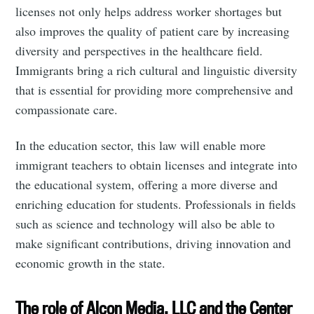
licenses not only helps address worker shortages but
also improves the quality of patient care by increasing
diversity and perspectives in the healthcare field.
Immigrants bring a rich cultural and linguistic diversity
that is essential for providing more comprehensive and
compassionate care.
In the education sector, this law will enable more
immigrant teachers to obtain licenses and integrate into
the educational system, offering a more diverse and
enriching education for students. Professionals in fields
such as science and technology will also be able to
make significant contributions, driving innovation and
economic growth in the state.
The role of Alcon Media, LLC and the Center