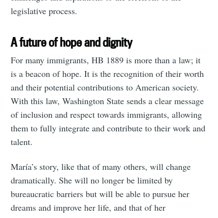
legislative process.
A future of hope and dignity
For many immigrants, HB 1889 is more than a law; it
is a beacon of hope. It is the recognition of their worth
and their potential contributions to American society.
With this law, Washington State sends a clear message
of inclusion and respect towards immigrants, allowing
them to fully integrate and contribute to their work and
talent.
María’s story, like that of many others, will change
dramatically. She will no longer be limited by
bureaucratic barriers but will be able to pursue her
dreams and improve her life, and that of her