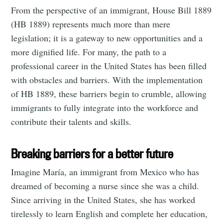
From the perspective of an immigrant, House Bill 1889
(HB 1889) represents much more than mere
legislation; it is a gateway to new opportunities and a
more dignified life. For many, the path to a
professional career in the United States has been filled
with obstacles and barriers. With the implementation
of HB 1889, these barriers begin to crumble, allowing
immigrants to fully integrate into the workforce and
contribute their talents and skills.
Breaking barriers for a better future
Imagine María, an immigrant from Mexico who has
dreamed of becoming a nurse since she was a child.
Since arriving in the United States, she has worked
tirelessly to learn English and complete her education,