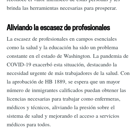
brinda las herramientas necesarias para prosperar.
Aliviando la escasez de profesionales
La escasez de profesionales en campos esenciales
como la salud y la educación ha sido un problema
constante en el estado de Washington. La pandemia de
COVID-19 exacerbó esta situación, destacando la
necesidad urgente de más trabajadores de la salud. Con
la aprobación de HB 1889, se espera que un mayor
número de inmigrantes calificados puedan obtener las
licencias necesarias para trabajar como enfermeras,
médicos y técnicos, aliviando la presión sobre el
sistema de salud y mejorando el acceso a servicios
médicos para todos.