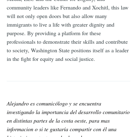
community leaders like Fernando and Xochitl, this law
will not only open doors but also allow many
immigrants to live a life with greater dignity and
purpose. By providing a platform for these
professionals to demonstrate their skills and contribute
to society, Washington State positions itself as a leader
in the fight for equity and social justice.
Alejandro es comunicólogo y se encuentra
investigando la importancia del desarrollo comunitario
en distintas partes de la costa oeste, para mas
informacion o si te gustaría compartir con él una