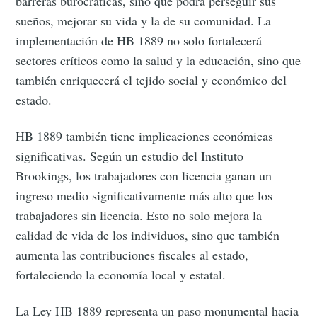
barreras burocráticas, sino que podrá perseguir sus
sueños, mejorar su vida y la de su comunidad. La
implementación de HB 1889 no solo fortalecerá
sectores críticos como la salud y la educación, sino que
también enriquecerá el tejido social y económico del
estado.
HB 1889 también tiene implicaciones económicas
significativas. Según un estudio del Instituto
Brookings, los trabajadores con licencia ganan un
ingreso medio significativamente más alto que los
trabajadores sin licencia. Esto no solo mejora la
calidad de vida de los individuos, sino que también
aumenta las contribuciones fiscales al estado,
fortaleciendo la economía local y estatal.
La Ley HB 1889 representa un paso monumental hacia