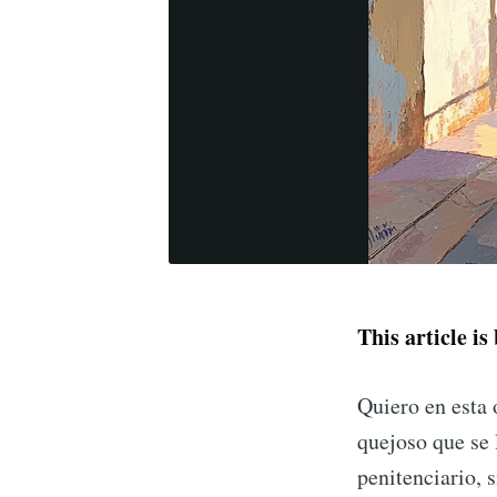
This article is
Quiero en esta
quejoso que se 
penitenciario, 