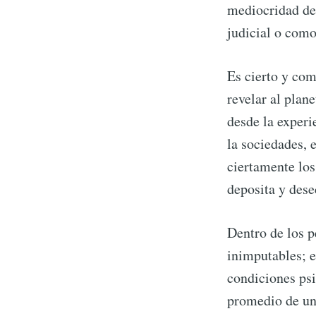
mediocridad de 
judicial o como
Es cierto y com
revelar al plan
desde la experi
la sociedades, 
ciertamente los
deposita y dese
Dentro de los p
inimputables; e
condiciones psi
promedio de un