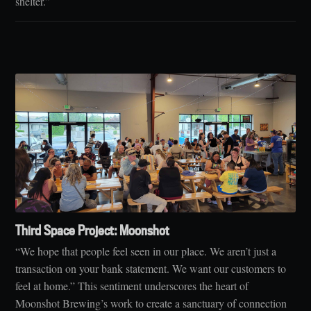
shelter.”
Third Space Project: Moonshot
“We hope that people feel seen in our place. We aren’t just a
transaction on your bank statement. We want our customers to
feel at home.” This sentiment underscores the heart of
Moonshot Brewing’s work to create a sanctuary of connection