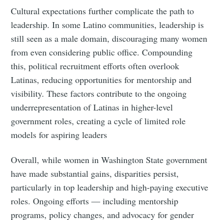
Cultural expectations further complicate the path to
leadership. In some Latino communities, leadership is
still seen as a male domain, discouraging many women
from even considering public office. Compounding
this, political recruitment efforts often overlook
Latinas, reducing opportunities for mentorship and
visibility​. These factors contribute to the ongoing
underrepresentation of Latinas in higher-level
government roles, creating a cycle of limited role
models for aspiring leaders​
Overall, while women in Washington State government
have made substantial gains, disparities persist,
particularly in top leadership and high-paying executive
roles. Ongoing efforts — including mentorship
programs, policy changes, and advocacy for gender