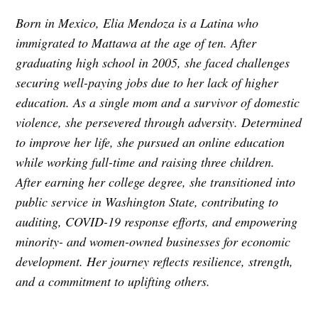
Born in Mexico, Elia Mendoza is a Latina who
immigrated to Mattawa at the age of ten. After
graduating high school in 2005, she faced challenges
securing well-paying jobs due to her lack of higher
education. As a single mom and a survivor of domestic
violence, she persevered through adversity. Determined
to improve her life, she pursued an online education
while working full-time and raising three children.
After earning her college degree, she transitioned into
public service in Washington State, contributing to
auditing, COVID-19 response efforts, and empowering
minority- and women-owned businesses for economic
development. Her journey reflects resilience, strength,
and a commitment to uplifting others.