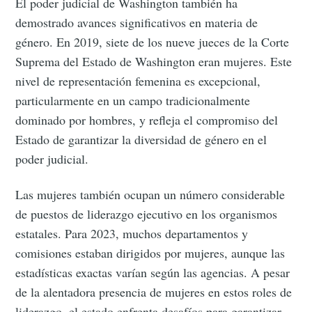
El poder judicial de Washington también ha
demostrado avances significativos en materia de
género. En 2019, siete de los nueve jueces de la Corte
Suprema del Estado de Washington eran mujeres. Este
nivel de representación femenina es excepcional,
particularmente en un campo tradicionalmente
dominado por hombres, y refleja el compromiso del
Estado de garantizar la diversidad de género en el
poder judicial.
Las mujeres también ocupan un número considerable
de puestos de liderazgo ejecutivo en los organismos
estatales. Para 2023, muchos departamentos y
comisiones estaban dirigidos por mujeres, aunque las
estadísticas exactas varían según las agencias. A pesar
de la alentadora presencia de mujeres en estos roles de
liderazgo, el estado enfrenta desafíos para garantizar