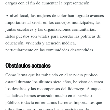
cargos con el fin de aumentar la representación.
A nivel local, las mujeres de color han logrado avances
importantes al servir en los concejos municipales, las
juntas escolares y las organizaciones comunitarias.
Estos puestos son vitales para abordar las políticas de
educación, vivienda y atención médica,
particularmente en las comunidades desatendidas.
Obstáculos actuales
Cómo latina que ha trabajado en el servicio público
estatal durante los últimos siete años, he visto de cerca
los desafíos y las recompensas del liderazgo. Aunque
las latinas hemos avanzado mucho en el servicio
público, todavía enfrentamos barreras importantes que
dificultan nuestro progreso hacia posiciones de