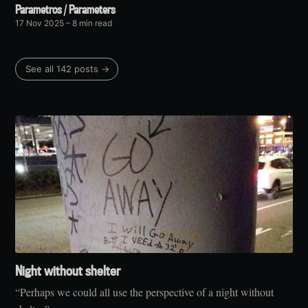
Parametros / Parameters
17 Nov 2025
– 8 min read
See all 142 posts →
Night without shelter
“Perhaps we could all use the perspective of a night without