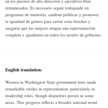
en los puestos de alta dirección y ejecutivos bien
remunerados. Es necesario seguir trabajando en
programas de mentoría, cambiar políticas y promover
la igualdad de género para cerrar estas brechas y
asegurar que las mujeres tengan una representación
completa e igualitaria en todos los niveles de gobierno.
English translation:
Women in Washington State government have made
remarkable strides in representation, particularly in
leadership roles, though disparities persist in some
areas. This progress reflects a broader national trend