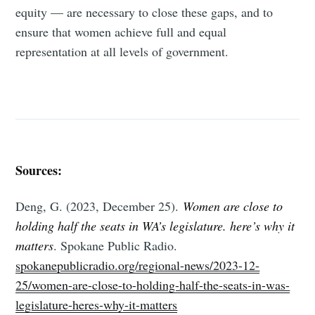
equity — are necessary to close these gaps, and to
ensure that women achieve full and equal
representation at all levels of government.
Sources:
Deng, G. (2023, December 25).
Women are close to
holding half the seats in WA’s legislature. here’s why it
matters
. Spokane Public Radio.
spokanepublicradio.org/regional-news/2023-12-
25/women-are-close-to-holding-half-the-seats-in-was-
legislature-heres-why-it-matters