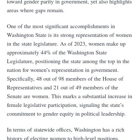
toward gender parity in government, yet also highlights
areas where gaps remain.
One of the most significant accomplishments in
Washington State is its strong representation of women
in the state legislature. As of 2023, women make up
approximately 44% of the Washington State
Legislature, positioning the state among the top in the
nation for women’s representation in government.
Specifically, 48 out of 98 members of the House of
Representatives and 21 out of 49 members of the
Senate are women​. This marks a substantial increase in
female legislative participation, signaling the state’s
commitment to gender equity in political leadership.
In terms of statewide offices, Washington has a rich
history of electing women to high-level positions.