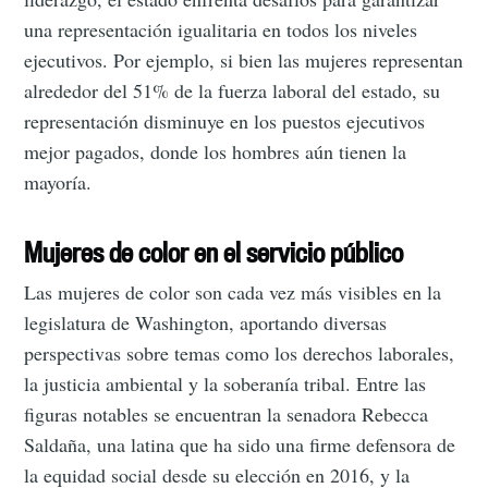
una representación igualitaria en todos los niveles
ejecutivos. Por ejemplo, si bien las mujeres representan
alrededor del 51% de la fuerza laboral del estado, su
representación disminuye en los puestos ejecutivos
mejor pagados, donde los hombres aún tienen la
mayoría.
Mujeres de color en el servicio público
Las mujeres de color son cada vez más visibles en la
legislatura de Washington, aportando diversas
perspectivas sobre temas como los derechos laborales,
la justicia ambiental y la soberanía tribal. Entre las
figuras notables se encuentran la senadora Rebecca
Saldaña, una latina que ha sido una firme defensora de
la equidad social desde su elección en 2016, y la