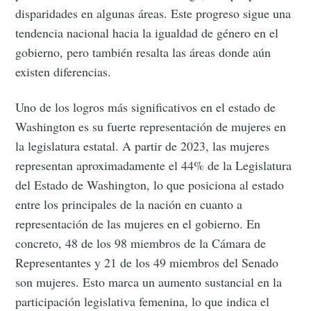
disparidades en algunas áreas. Este progreso sigue una
tendencia nacional hacia la igualdad de género en el
gobierno, pero también resalta las áreas donde aún
existen diferencias.
Uno de los logros más significativos en el estado de
Washington es su fuerte representación de mujeres en
la legislatura estatal. A partir de 2023, las mujeres
representan aproximadamente el 44% de la Legislatura
del Estado de Washington, lo que posiciona al estado
entre los principales de la nación en cuanto a
representación de las mujeres en el gobierno. En
concreto, 48 de los 98 miembros de la Cámara de
Representantes y 21 de los 49 miembros del Senado
son mujeres. Esto marca un aumento sustancial en la
participación legislativa femenina, lo que indica el