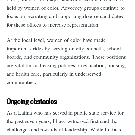
held by women of color. Advocacy groups continue to
focus on recruiting and supporting diverse candidates
for these offices to increase representation.
At the local level, women of color have made
important strides by serving on city councils, school
boards, and community organizations. These positions
are vital for addressing policies on education, housing,
and health care, particularly in underserved
communities.
Ongoing obstacles
As a Latina who has served in public state service for
the past seven years, I have witnessed firsthand the
challenges and rewards of leadership. While Latinas