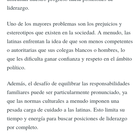
liderazgo.
Uno de los mayores problemas son los prejuicios y
estereotipos que existen en la sociedad. A menudo, las
latinas enfrentan la idea de que son menos competentes
o autoritarias que sus colegas blancos o hombres, lo
que les dificulta ganar confianza y respeto en el ámbito
político.
Además, el desafío de equilibrar las responsabilidades
familiares puede ser particularmente pronunciado, ya
que las normas culturales a menudo imponen una
pesada carga de cuidado a las latinas. Esto limita su
tiempo y energía para buscar posiciones de liderazgo
por completo.