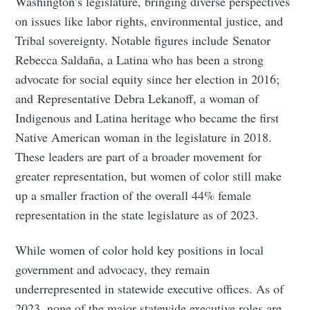
Washington’s legislature, bringing diverse perspectives
on issues like labor rights, environmental justice, and
Tribal sovereignty. Notable figures include Senator
Rebecca Saldaña, a Latina who has been a strong
advocate for social equity since her election in 2016;
and Representative Debra Lekanoff, a woman of
Indigenous and Latina heritage who became the first
Native American woman in the legislature in 2018.
These leaders are part of a broader movement for
greater representation, but women of color still make
up a smaller fraction of the overall 44% female
representation in the state legislature as of 2023.
While women of color hold key positions in local
government and advocacy, they remain
underrepresented in statewide executive offices. As of
2023, none of the major statewide executive roles are