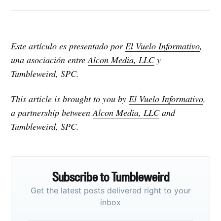
Este artículo es presentado por
El Vuelo Informativo
,
una asociación entre
Alcon Media, LLC
y
Tumbleweird, SPC.
This article is brought to you by
El Vuelo Informativo
,
a partnership between
Alcon Media, LLC
and
Tumbleweird, SPC.
Subscribe to Tumbleweird
Get the latest posts delivered right to your
inbox