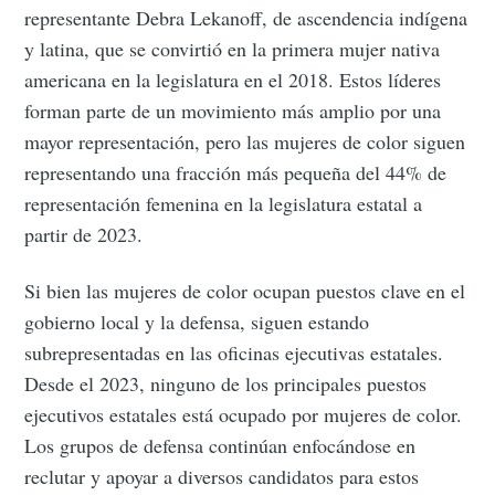
representante Debra Lekanoff, de ascendencia indígena
y latina, que se convirtió en la primera mujer nativa
americana en la legislatura en el 2018. Estos líderes
forman parte de un movimiento más amplio por una
mayor representación, pero las mujeres de color siguen
representando una fracción más pequeña del 44% de
representación femenina en la legislatura estatal a
partir de 2023.
Si bien las mujeres de color ocupan puestos clave en el
gobierno local y la defensa, siguen estando
subrepresentadas en las oficinas ejecutivas estatales.
Desde el 2023, ninguno de los principales puestos
ejecutivos estatales está ocupado por mujeres de color.
Los grupos de defensa continúan enfocándose en
reclutar y apoyar a diversos candidatos para estos