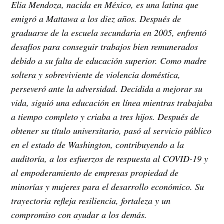
Elia Mendoza, nacida en México, es una latina que
emigró a Mattawa a los diez años. Después de
graduarse de la escuela secundaria en 2005, enfrentó
desafíos para conseguir trabajos bien remunerados
debido a su falta de educación superior. Como madre
soltera y sobreviviente de violencia doméstica,
perseveró ante la adversidad. Decidida a mejorar su
vida, siguió una educación en línea mientras trabajaba
a tiempo completo y criaba a tres hijos. Después de
obtener su título universitario, pasó al servicio público
en el estado de Washington, contribuyendo a la
auditoría, a los esfuerzos de respuesta al COVID-19 y
al empoderamiento de empresas propiedad de
minorías y mujeres para el desarrollo económico. Su
trayectoria refleja resiliencia, fortaleza y un
compromiso con ayudar a los demás.