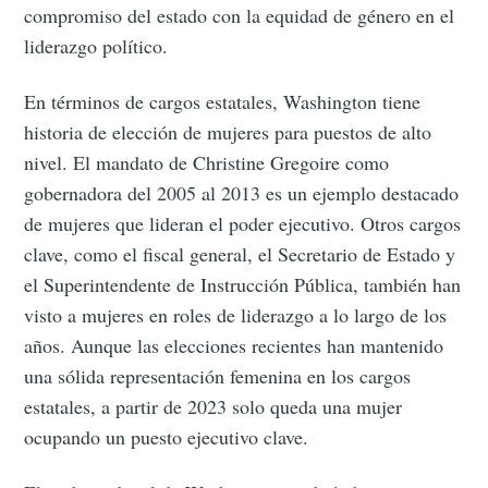
compromiso del estado con la equidad de género en el
liderazgo político.
En términos de cargos estatales, Washington tiene
historia de elección de mujeres para puestos de alto
nivel. El mandato de Christine Gregoire como
gobernadora del 2005 al 2013 es un ejemplo destacado
de mujeres que lideran el poder ejecutivo. Otros cargos
clave, como el fiscal general, el Secretario de Estado y
el Superintendente de Instrucción Pública, también han
visto a mujeres en roles de liderazgo a lo largo de los
años. Aunque las elecciones recientes han mantenido
una sólida representación femenina en los cargos
estatales, a partir de 2023 solo queda una mujer
ocupando un puesto ejecutivo clave.