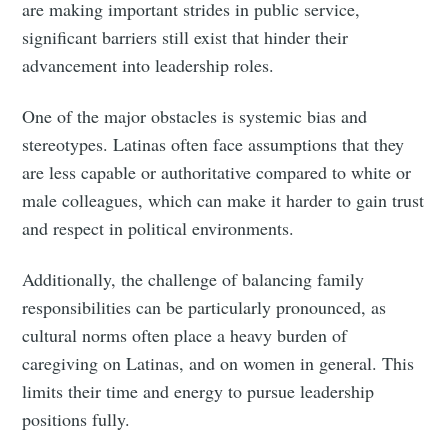
are making important strides in public service,
significant barriers still exist that hinder their
advancement into leadership roles.
One of the major obstacles is systemic bias and
stereotypes. Latinas often face assumptions that they
are less capable or authoritative compared to white or
male colleagues, which can make it harder to gain trust
and respect in political environments.​
Additionally, the challenge of balancing family
responsibilities can be particularly pronounced, as
cultural norms often place a heavy burden of
caregiving on Latinas, and on women in general. This
limits their time and energy to pursue leadership
positions fully.​