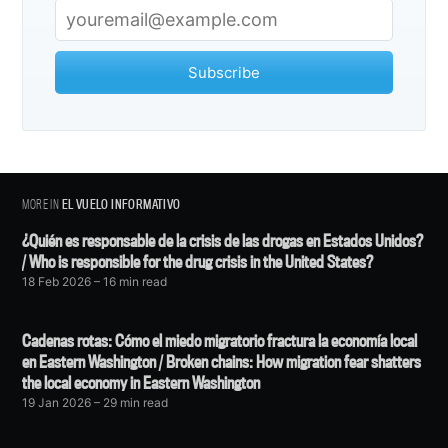
Subscribe
MORE IN
EL VUELO INFORMATIVO
¿Quién es responsable de la crisis de las drogas en Estados Unidos?
/ Who is responsible for the drug crisis in the United States?
18 Feb 2026
– 16 min read
Cadenas rotas: Cómo el miedo migratorio fractura la economía local
en Eastern Washington / Broken chains: How migration fear shatters
the local economy in Eastern Washington
19 Jan 2026
– 29 min read