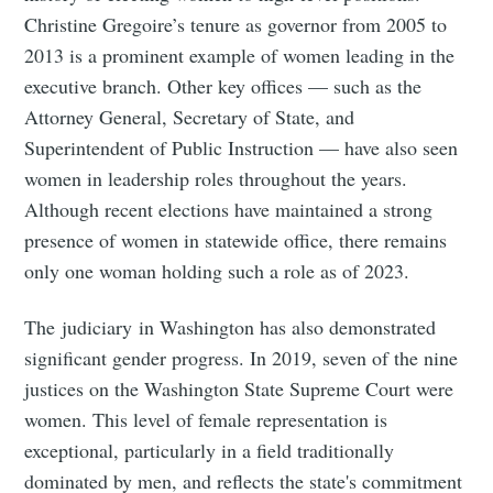
Christine Gregoire’s tenure as governor from 2005 to
2013 is a prominent example of women leading in the
executive branch. Other key offices — such as the
Attorney General, Secretary of State, and
Superintendent of Public Instruction — have also seen
women in leadership roles throughout the years.
Although recent elections have maintained a strong
presence of women in statewide office, there remains
only one woman holding such a role as of 2023​.
The judiciary in Washington has also demonstrated
significant gender progress. In 2019, seven of the nine
Subscribe to
justices on the Washington State Supreme Court were
women. This level of female representation is
exceptional, particularly in a field traditionally
Tumbleweird
dominated by men, and reflects the state's commitment