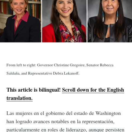
From left to right: Governor Christine Gregoire, Senator Rebecca
Saldaña, and Representative Debra Lekanoff.
This article is bilingual!
Scroll down for the English
translation.
Las mujeres en el gobierno del estado de Washington
han logrado avances notables en la representación,
particularmente en roles de liderazgo, aunque persisten