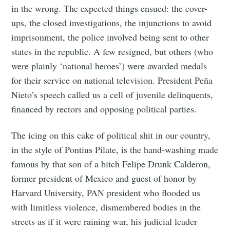
in the wrong. The expected things ensued: the cover-
ups, the closed investigations, the injunctions to avoid
imprisonment, the police involved being sent to other
states in the republic. A few resigned, but others (who
were plainly ‘national heroes’) were awarded medals
for their service on national television. President Peña
Nieto’s speech called us a cell of juvenile delinquents,
financed by rectors and opposing political parties.
The icing on this cake of political shit in our country,
in the style of Pontius Pilate, is the hand-washing made
famous by that son of a bitch Felipe Drunk Calderon,
former president of Mexico and guest of honor by
Harvard University, PAN president who flooded us
with limitless violence, dismembered bodies in the
streets as if it were raining war, his judicial leader