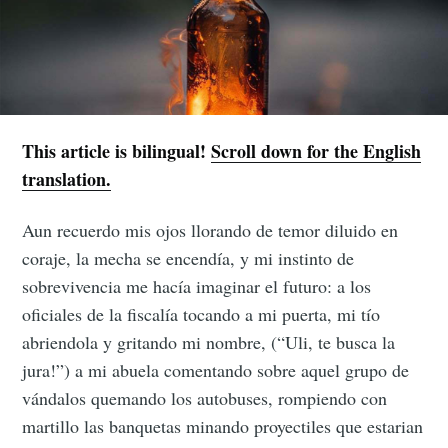
This article is bilingual!
Scroll down for the English
translation.
Aun recuerdo mis ojos llorando de temor diluido en
coraje, la mecha se encendía, y mi instinto de
sobrevivencia me hacía imaginar el futuro: a los
oficiales de la fiscalía tocando a mi puerta, mi tío
abriendola y gritando mi nombre, (“Uli, te busca la
jura!”) a mi abuela comentando sobre aquel grupo de
vándalos quemando los autobuses, rompiendo con
martillo las banquetas minando proyectiles que estarian