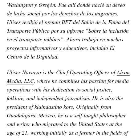
Washington y Oregón. Fue allí donde nació su deseo
de lucha social por los derechos de los migrantes.
Ulises recibió el premio BFT del Salón de la Fama del
Transporte Público por su informe “Sobre la inclusión
en el transporte público”. Ahora trabaja en muchos
proyectos informativos y educativos, incluido El
Centro de la Dignidad.
Ulises Navarro is the Chief Operating Officer of
Alcon
Media, LLC
, where he combines his passion for media
operations with his dedication to social justice,
folklore, and independent journalism. He is also the
president of
klaindastino kors
. Originally from
Guadalajara, Mexico, he is a self-taught philosopher
and writer who migrated to the United States at the
age of 21, working initially as a farmer in the fields of