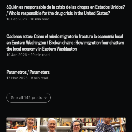
¿Quién es responsable de la crisis de las drogas en Estados Unidos?
/ Who is responsible for the drug crisis in the United States?
18 Feb 2026
– 16 min read
Cadenas rotas: Cómo el miedo migratorio fractura la economía local
en Eastern Washington / Broken chains: How migration fear shatters
the local economy in Eastern Washington
19 Jan 2026
– 29 min read
Parametros / Parameters
17 Nov 2025
– 8 min read
See all 142 posts →