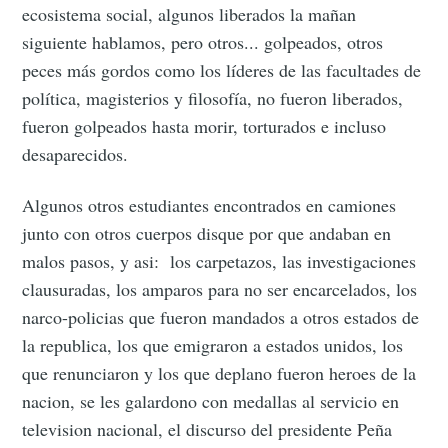
ecosistema social, algunos liberados la mañan
siguiente hablamos, pero otros... golpeados, otros
peces más gordos como los líderes de las facultades de
política, magisterios y filosofía, no fueron liberados,
fueron golpeados hasta morir, torturados e incluso
desaparecidos.
Algunos otros estudiantes encontrados en camiones
junto con otros cuerpos disque por que andaban en
malos pasos, y asi: los carpetazos, las investigaciones
clausuradas, los amparos para no ser encarcelados, los
narco-policias que fueron mandados a otros estados de
la republica, los que emigraron a estados unidos, los
que renunciaron y los que deplano fueron heroes de la
nacion, se les galardono con medallas al servicio en
television nacional, el discurso del presidente Peña