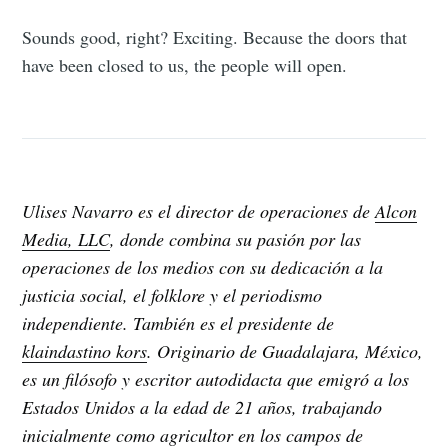
Sounds good, right? Exciting. Because the doors that
have been closed to us, the people will open.
Ulises Navarro es el director de operaciones de
Alcon
Media, LLC
, donde combina su pasión por las
operaciones de los medios con su dedicación a la
justicia social, el folklore y el periodismo
independiente. También es el presidente de
klaindastino kors
. Originario de Guadalajara, México,
es un filósofo y escritor autodidacta que emigró a los
Estados Unidos a la edad de 21 años, trabajando
inicialmente como agricultor en los campos de