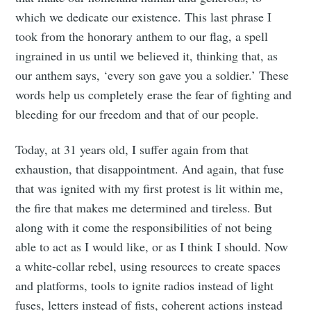
which we dedicate our existence. This last phrase I
took from the honorary anthem to our flag, a spell
ingrained in us until we believed it, thinking that, as
our anthem says, ‘every son gave you a soldier.’ These
words help us completely erase the fear of fighting and
bleeding for our freedom and that of our people.
Today, at 31 years old, I suffer again from that
exhaustion, that disappointment. And again, that fuse
that was ignited with my first protest is lit within me,
the fire that makes me determined and tireless. But
along with it come the responsibilities of not being
able to act as I would like, or as I think I should. Now
a white-collar rebel, using resources to create spaces
and platforms, tools to ignite radios instead of light
fuses, letters instead of fists, coherent actions instead