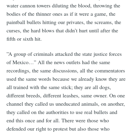
water cannon towers diluting the blood, throwing the
bodies of the thinner ones as if it were a game, the
paintball bullets hitting our privates, the screams, the
curses, the hard blows that didn’t hurt until after the
fifth or sixth hit.
”A group of criminals attacked the state justice forces
of Mexico…” All the news outlets had the same
recordings, the same discussions, all the commentators
used the same words because we already know they are
all trained with the same stick; they are all dogs,
different breeds, different leashes, same owner. On one
channel they called us uneducated animals, on another,
they called on the authorities to use real bullets and
end this once and for all. There were those who
defended our right to protest but also those who