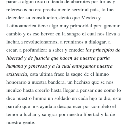
parar a algun oxxo o tienda de abarrotes por tortas y
referescos no era precisamente servir al pais, lo fue
defender su constitucion,siento que Mexico y
Latinoamerica tiene algo muy primoridal para generar
cambio y es ese hervor en la sangre el cual nos lleva a
luchar,a revolucionarnos, a reunirnos a dialogar, a
crear, a profundizar a saber y enteder
los principios de
libertad y de justicia que hacen de nuestra patria
humana y generosa y a la cual entregamos nuestra
existencia
, esta ultima frase la saque de el himno
honorario a nuestra bandera, un hechizo que se nos
inculco hasta creerlo hasta llegar a pensar que como lo
dice nuestro himno un soldado en cada hijo te dio, este
parrafo que nos ayuda a desaparecer por completo el
temor a luchar y sangrar por nuestra libertad y la de
nuestra gente.