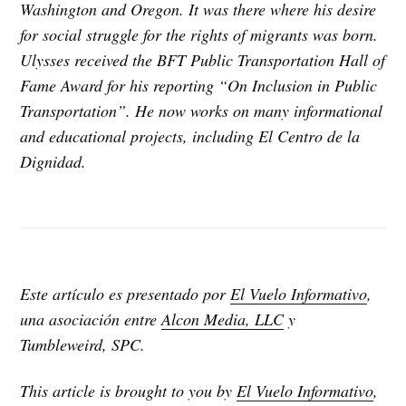
Washington and Oregon. It was there where his desire
for social struggle for the rights of migrants was born.
Ulysses received the BFT Public Transportation Hall of
Fame Award for his reporting “On Inclusion in Public
Transportation”. He now works on many informational
and educational projects, including El Centro de la
Dignidad.
Este artículo es presentado por
El Vuelo Informativo
,
una asociación entre
Alcon Media, LLC
y
Tumbleweird, SPC.
This article is brought to you by
El Vuelo Informativo
,