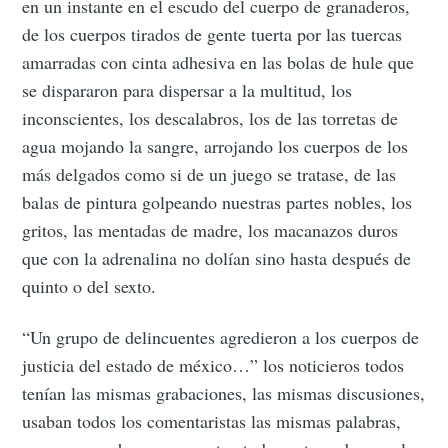
en un instante en el escudo del cuerpo de granaderos,
de los cuerpos tirados de gente tuerta por las tuercas
amarradas con cinta adhesiva en las bolas de hule que
se dispararon para dispersar a la multitud, los
inconscientes, los descalabros, los de las torretas de
agua mojando la sangre, arrojando los cuerpos de los
más delgados como si de un juego se tratase, de las
balas de pintura golpeando nuestras partes nobles, los
gritos, las mentadas de madre, los macanazos duros
que con la adrenalina no dolían sino hasta después de
quinto o del sexto.
“Un grupo de delincuentes agredieron a los cuerpos de
justicia del estado de méxico…” los noticieros todos
tenían las mismas grabaciones, las mismas discusiones,
usaban todos los comentaristas las mismas palabras,