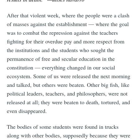
After that violent week, where the people were a clash
of masses against the establishment — where the goal
was to combat the repression against the teachers
fighting for their overdue pay and more respect from
the institutions and the students who sought the
permanence of free and secular education in the
constitution — everything changed in our social
ecosystem. Some of us were released the next morning
and talked, but others were beaten. Other big fish, like
political leaders, teachers, and philosophers, were not
released at all; they were beaten to death, tortured, and
even disappeared.
The bodies of some students were found in trucks
along with other bodies, supposedly because they were