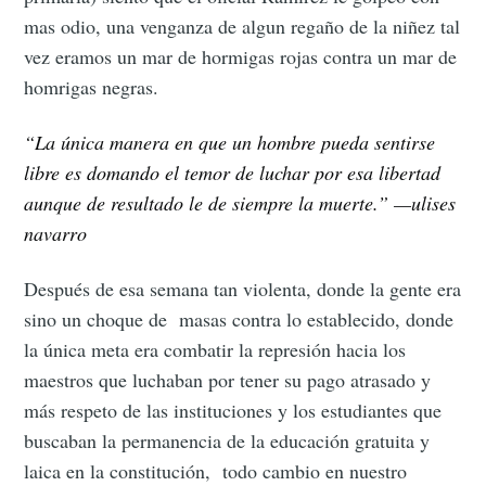
mas odio, una venganza de algun regaño de la niñez tal
vez eramos un mar de hormigas rojas contra un mar de
homrigas negras.
“La única manera en que un hombre pueda sentirse
libre es domando el temor de luchar por esa libertad
aunque de resultado le de siempre la muerte.” —ulises
navarro
Después de esa semana tan violenta, donde la gente era
sino un choque de masas contra lo establecido, donde
la única meta era combatir la represión hacia los
maestros que luchaban por tener su pago atrasado y
más respeto de las instituciones y los estudiantes que
buscaban la permanencia de la educación gratuita y
laica en la constitución, todo cambio en nuestro