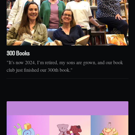
300 Books
"It’s now 2024, I’m retired, my sons are grown, and our book
club just finished our 300th book."