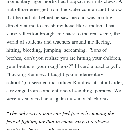
momentary rigor mortis had trapped me in its claws. A
riot officer emerged from the water cannon and I know
that behind his helmet he saw me and was coming
directly at me to smash my head like a melon. That
same reflection brought me back to the real scene, the
world of students and teachers around me fleeing,
hitting, bleeding, jumping, screaming. ”Sons of
bitches, don’t you realize you are hitting your children,
your brothers, your neighbors?” I heard a teacher yell.
“Fucking Ramirez, I taught you in elementary
school!”) It seemed that officer Ramirez hit him harder,
a revenge from some childhood scolding, perhaps. We
were a sea of red ants against a sea of black ants.
“The only way a man can feel free is by taming the
fear of fighting for that freedom, even if it always
results in death.” —ulises navarro