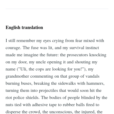
English translation
I still remember my eyes crying from fear mixed with
courage. The fuse was lit, and my survival instinct
made me imagine the future: the prosecutors knocking
on my door, my uncle opening it and shouting my
name (”Uli, the cops are looking for you!”), my
grandmother commenting on that group of vandals
burning buses, breaking the sidewalks with hammers,
turning them into projectiles that would soon hit the
riot police shields. The bodies of people blinded by the
nuts tied with adhesive tape to rubber balls fired to
disperse the crowd, the unconscious, the injured, the