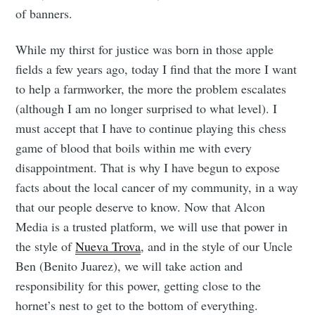
of banners.
While my thirst for justice was born in those apple
fields a few years ago, today I find that the more I want
to help a farmworker, the more the problem escalates
(although I am no longer surprised to what level). I
must accept that I have to continue playing this chess
game of blood that boils within me with every
disappointment. That is why I have begun to expose
facts about the local cancer of my community, in a way
that our people deserve to know. Now that Alcon
Media is a trusted platform, we will use that power in
the style of
Nueva Trova
, and in the style of our Uncle
Ben (Benito Juarez), we will take action and
responsibility for this power, getting close to the
hornet’s nest to get to the bottom of everything.