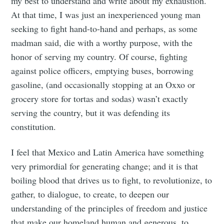
my best to understand and write about my exhaustion.
At that time, I was just an inexperienced young man
seeking to fight hand-to-hand and perhaps, as some
madman said, die with a worthy purpose, with the
honor of serving my country. Of course, fighting
against police officers, emptying buses, borrowing
gasoline, (and occasionally stopping at an Oxxo or
grocery store for tortas and sodas) wasn’t exactly
serving the country, but it was defending its
constitution.
I feel that Mexico and Latin America have something
very primordial for generating change; and it is that
boiling blood that drives us to fight, to revolutionize, to
gather, to dialogue, to create, to deepen our
understanding of the principles of freedom and justice
that make our homeland human and generous, to