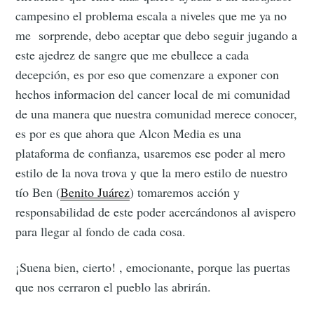
campesino el problema escala a niveles que me ya no
me sorprende, debo aceptar que debo seguir jugando a
este ajedrez de sangre que me ebullece a cada
decepción, es por eso que comenzare a exponer con
hechos informacion del cancer local de mi comunidad
de una manera que nuestra comunidad merece conocer,
es por es que ahora que Alcon Media es una
plataforma de confianza, usaremos ese poder al mero
estilo de la nova trova y que la mero estilo de nuestro
tío Ben (
Benito Juárez
) tomaremos acción y
responsabilidad de este poder acercándonos al avispero
para llegar al fondo de cada cosa.
¡Suena bien, cierto! , emocionante, porque las puertas
que nos cerraron el pueblo las abrirán.