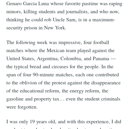
Genaro Garcia Luna whose favorite pastime was raping
minors, killing students and journalists, and who now,
thinking he could rob Uncle Sam, is in a maximum-
security prison in New York.
The following week was impressive, four football
matches where the Mexican team played against the
United States, Argentina, Colombia, and Panama —
the typical bread and circuses for the people. In the
span of four 90-minute matches, each one contributed
to the oblivion of the protest against the disappearance
of the educational reform, the energy reform, the
gasoline and property tax… even the student criminals
were forgotten.
I was only 19 years old, and with this experience, I did