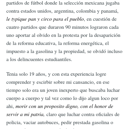
partidos de fútbol donde la selección mexicana jugaba
contra estados unidos, argentina, colombia y panamá,
le typique pan y circo para el pueblo
, en cuestión de
cuatro partidos que duraron 90 minutos lograron cada
uno aportar al olvido en la protesta por la desaparición
de la reforma educativa, la reforma energética, el
impuesto a la gasolina y la propiedad, se olvidó incluso
a los delincuentes estudiantiles.
Tenia solo 19 años, y con esta experiencia logre
comprender y escirbir sobre mi cansancio, en ese
tiempo solo era un joven inexperto que buscaba luchar
cuerpo a cuerpo y tal vez como lo dijo algun loco por
ahi,
morir con un proposito digno, con el honor de
servir a mi patria,
claro que luchar contra oficiales de
policia, vaciar autobuces, pedir prestada gasolina o