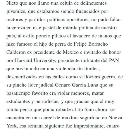
Nieto que nos llamo una celula de delincuentes
juveniles, que estabamos siendo financiados por
rectores y partidos politicos opositores, no pudo faltar
la cereza en este pastel de mierda politca de nuestro
pais, al estilo poncio pilatos el lavadero de manos que
hizo famoso el hijo de perra de Felipe Borracho
Calderon ex presidente de Mexico e invitado de honor
por Harvard University, presidente militante del PAN
que nos inundo en una violencia sin limites,
descuertizados en las calles como si lloviera guerra, de
su pinche lider judical Genaro Garcia Luna que su
pasatiempo favorito era violar menores, matar
estudiantes y periodistas, y que gracias que el muy
idiota penso que podia robarle al tio Sam ahora se
encuetra en una carcel de maxima seguridad en Nueva
York, esa semana siguiente fue impresionante, cuatro