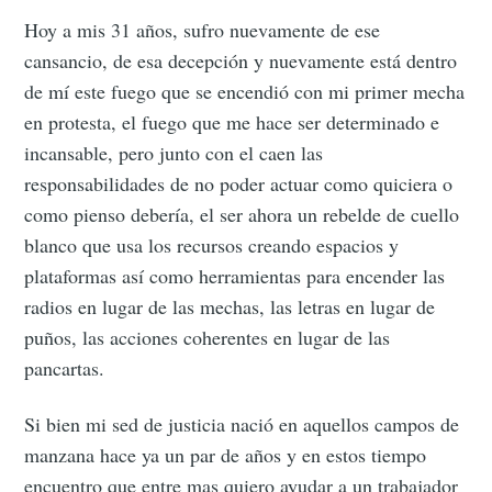
Hoy a mis 31 años, sufro nuevamente de ese
cansancio, de esa decepción y nuevamente está dentro
de mí este fuego que se encendió con mi primer mecha
en protesta, el fuego que me hace ser determinado e
incansable, pero junto con el caen las
responsabilidades de no poder actuar como quiciera o
como pienso debería, el ser ahora un rebelde de cuello
blanco que usa los recursos creando espacios y
plataformas así como herramientas para encender las
radios en lugar de las mechas, las letras en lugar de
puños, las acciones coherentes en lugar de las
pancartas.
Si bien mi sed de justicia nació en aquellos campos de
manzana hace ya un par de años y en estos tiempo
encuentro que entre mas quiero ayudar a un trabajador