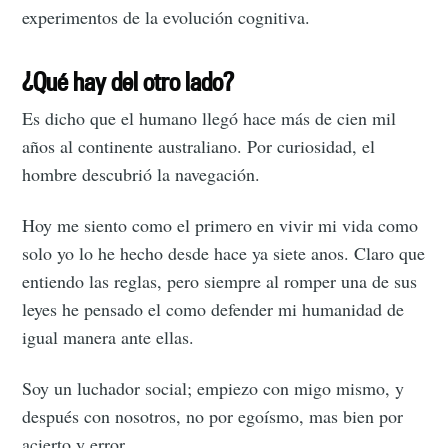
experimentos de la evolución cognitiva.
¿Qué hay del otro lado?
Es dicho que el humano llegó hace más de cien mil
años al continente australiano. Por curiosidad, el
hombre descubrió la navegación.
Hoy me siento como el primero en vivir mi vida como
solo yo lo he hecho desde hace ya siete anos. Claro que
entiendo las reglas, pero siempre al romper una de sus
leyes he pensado el como defender mi humanidad de
igual manera ante ellas.
Soy un luchador social; empiezo con migo mismo, y
después con nosotros, no por egoísmo, mas bien por
acierto y error.