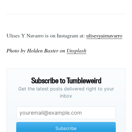
Ulises Y Navarro is on Instagram at:
ulisesyairnavarro
Photo by Holden Baxter on
Unsplash
Subscribe to Tumbleweird
Get the latest posts delivered right to your
inbox
Subscribe