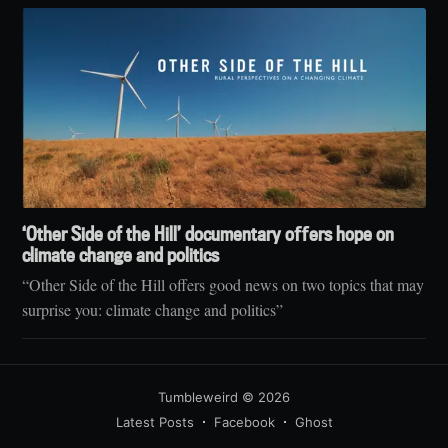
‘Other Side of the Hill’ documentary oﬀers hope on
climate change and politics
“Other Side of the Hill offers good news on two topics that may
surprise you: climate change and politics”
Tumbleweird
© 2026
Latest Posts
Facebook
Ghost