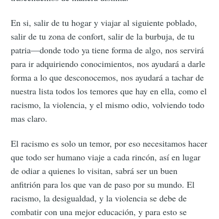
En si, salir de tu hogar y viajar al siguiente poblado,
salir de tu zona de confort, salir de la burbuja, de tu
patria—donde todo ya tiene forma de algo, nos servirá
para ir adquiriendo conocimientos, nos ayudará a darle
forma a lo que desconocemos, nos ayudará a tachar de
nuestra lista todos los temores que hay en ella, como el
racismo, la violencia, y el mismo odio, volviendo todo
mas claro.
El racismo es solo un temor, por eso necesitamos hacer
que todo ser humano viaje a cada rincón, así en lugar
de odiar a quienes lo visitan, sabrá ser un buen
anfitrión para los que van de paso por su mundo. El
racismo, la desigualdad, y la violencia se debe de
combatir con una mejor educación, y para esto se