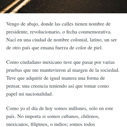
Vengo de abajo, donde las calles tienen nombre de
presidente, revolucionario, o fecha conmemorativa.
Nací en una ciudad de nombre colonial, latino, un ser
de otro país que emana fuerza de color de piel.
Como ciudadano mexicano tuve que pasar por varias
pruebas que me mantuvieron al margen de la sociedad.
Tuve que adquirir de igual manera una forma de
pensar, una creencia teniendo así que tomar como
papel mi nacionalidad.
Como yo el día de hoy somos millones, solo en este
país. No importa si somos cubanos, chilenos,
mexicanos, filipinos, o indios; somos todos