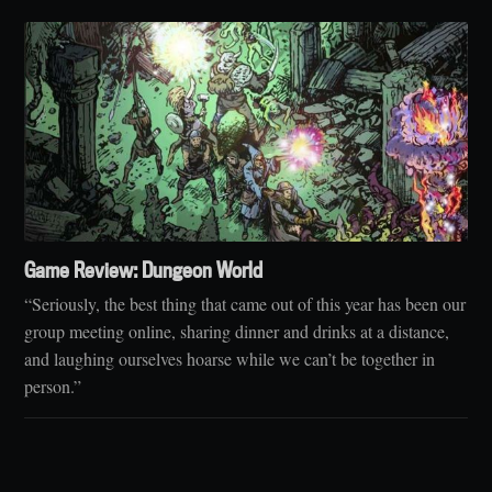
Game Review: Dungeon World
“Seriously, the best thing that came out of this year has been our
group meeting online, sharing dinner and drinks at a distance,
and laughing ourselves hoarse while we can’t be together in
person.”