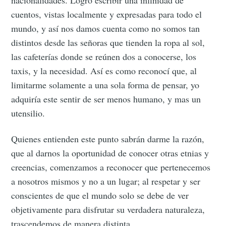
nacionalidades. Logró escribir una infinidad de
your inbox
cuentos, vistas localmente y expresadas para todo el
mundo, y así nos damos cuenta como no somos tan
distintos desde las señoras que tienden la ropa al sol,
las cafeterías donde se reúnen dos a conocerse, los
taxis, y la necesidad. Así es como reconocí que, al
limitarme solamente a una sola forma de pensar, yo
Subscribe
adquiría este sentir de ser menos humano, y mas un
utensilio.
Quienes entienden este punto sabrán darme la razón,
que al darnos la oportunidad de conocer otras etnias y
creencias, comenzamos a reconocer que pertenecemos
a nosotros mismos y no a un lugar; al respetar y ser
conscientes de que el mundo solo se debe de ver
objetivamente para disfrutar su verdadera naturaleza,
trascendemos de manera distinta.