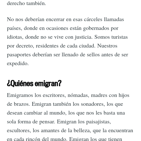
derecho también.
No nos deberían encerrar en esas cárceles llamadas
países, donde en ocasiones están gobernados por
idiotas, donde no se vive con justicia. Somos turistas
por decreto, residentes de cada ciudad. Nuestros
pasaportes deberían ser llenado de sellos antes de ser
expedido.
¿Quiénes emigran?
Emigramos los escritores, nómadas, madres con hijos
de brazos. Emigran también los sonadores, los que
desean cambiar al mundo, los que nos les basta una
sola forma de pensar. Emigran los paisajistas,
escultores, los amantes de la belleza, que la encuentran
en cada rincón del mundo. Emigran los que tienen