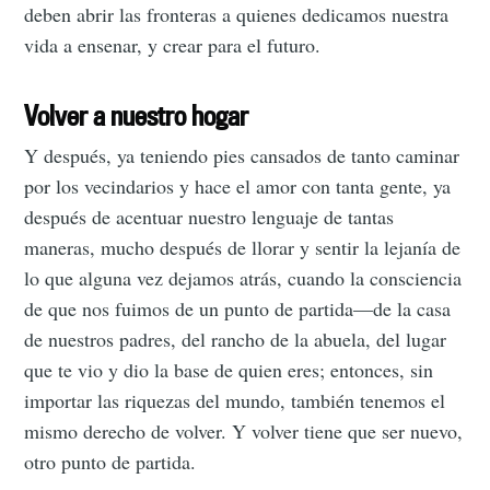
deben abrir las fronteras a quienes dedicamos nuestra
vida a ensenar, y crear para el futuro.
Volver a nuestro hogar
Y después, ya teniendo pies cansados de tanto caminar
por los vecindarios y hace el amor con tanta gente, ya
después de acentuar nuestro lenguaje de tantas
maneras, mucho después de llorar y sentir la lejanía de
lo que alguna vez dejamos atrás, cuando la consciencia
de que nos fuimos de un punto de partida—de la casa
de nuestros padres, del rancho de la abuela, del lugar
que te vio y dio la base de quien eres; entonces, sin
importar las riquezas del mundo, también tenemos el
mismo derecho de volver. Y volver tiene que ser nuevo,
otro punto de partida.