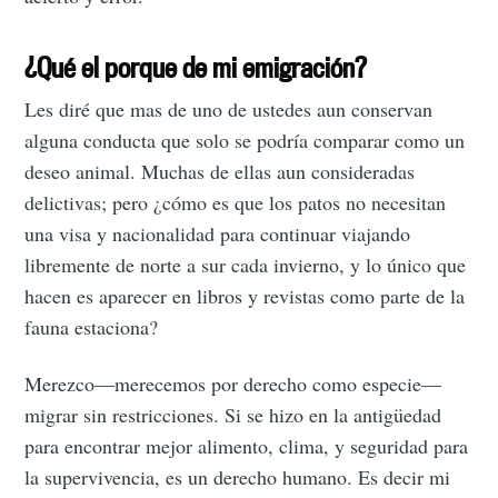
¿Qué el porque de mi emigración?
Les diré que mas de uno de ustedes aun conservan
alguna conducta que solo se podría comparar como un
deseo animal. Muchas de ellas aun consideradas
delictivas; pero ¿cómo es que los patos no necesitan
una visa y nacionalidad para continuar viajando
libremente de norte a sur cada invierno, y lo único que
hacen es aparecer en libros y revistas como parte de la
fauna estaciona?
Merezco—merecemos por derecho como especie—
migrar sin restricciones. Si se hizo en la antigüedad
para encontrar mejor alimento, clima, y seguridad para
la supervivencia, es un derecho humano. Es decir mi