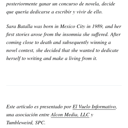
posteriormente ganar un concurso de novela, decide
que quería dedicarse a escribir y vivir de ello.
Sara Batalla was born in Mexico City in 1989, and her
first stories arose from the insomnia she suffered. After
coming close to death and subsequently winning a
novel contest, she decided that she wanted to dedicate
herself to writing and make a living from it.
Este artículo es presentado por
El Vuelo Informativo
,
una asociación entre
Alcon Media, LLC
y
Tumbleweird, SPC.