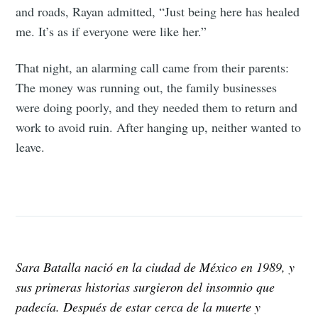
and roads, Rayan admitted, “Just being here has healed
me. It’s as if everyone were like her.”
That night, an alarming call came from their parents:
The money was running out, the family businesses
were doing poorly, and they needed them to return and
work to avoid ruin. After hanging up, neither wanted to
leave.
Sara Batalla nació en la ciudad de México en 1989, y
sus primeras historias surgieron del insomnio que
padecía. Después de estar cerca de la muerte y