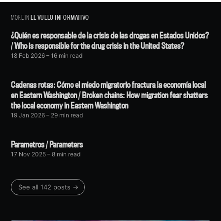
MORE IN
EL VUELO INFORMATIVO
¿Quién es responsable de la crisis de las drogas en Estados Unidos?
/ Who is responsible for the drug crisis in the United States?
18 Feb 2026
– 16 min read
Cadenas rotas: Cómo el miedo migratorio fractura la economía local
en Eastern Washington / Broken chains: How migration fear shatters
the local economy in Eastern Washington
19 Jan 2026
– 29 min read
Parametros / Parameters
17 Nov 2025
– 8 min read
See all 142 posts →