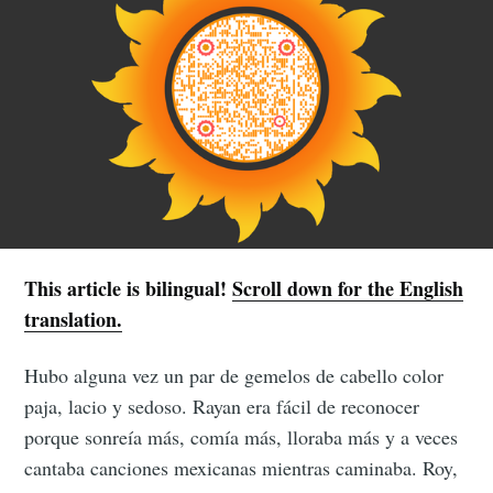
This article is bilingual!
Scroll down for the English
translation.
Hubo alguna vez un par de gemelos de cabello color
paja, lacio y sedoso. Rayan era fácil de reconocer
porque sonreía más, comía más, lloraba más y a veces
cantaba canciones mexicanas mientras caminaba. Roy,