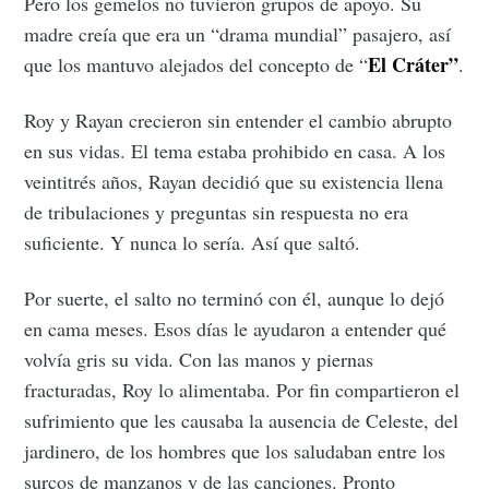
Pero los gemelos no tuvieron grupos de apoyo. Su
madre creía que era un “drama mundial” pasajero, así
El Cráter”
que los mantuvo alejados del concepto de “
.
Roy y Rayan crecieron sin entender el cambio abrupto
en sus vidas. El tema estaba prohibido en casa. A los
veintitrés años, Rayan decidió que su existencia llena
de tribulaciones y preguntas sin respuesta no era
suficiente. Y nunca lo sería. Así que saltó.
Por suerte, el salto no terminó con él, aunque lo dejó
en cama meses. Esos días le ayudaron a entender qué
volvía gris su vida. Con las manos y piernas
fracturadas, Roy lo alimentaba. Por fin compartieron el
sufrimiento que les causaba la ausencia de Celeste, del
jardinero, de los hombres que los saludaban entre los
surcos de manzanos y de las canciones. Pronto