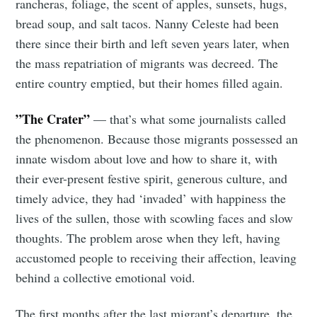
rancheras, foliage, the scent of apples, sunsets, hugs,
bread soup, and salt tacos. Nanny Celeste had been
there since their birth and left seven years later, when
the mass repatriation of migrants was decreed. The
entire country emptied, but their homes filled again.
Subscribe
”The Crater”
— that’s what some journalists called
the phenomenon. Because those migrants possessed an
innate wisdom about love and how to share it, with
their ever-present festive spirit, generous culture, and
timely advice, they had ‘invaded’ with happiness the
lives of the sullen, those with scowling faces and slow
thoughts. The problem arose when they left, having
accustomed people to receiving their affection, leaving
behind a collective emotional void.
The first months after the last migrant’s departure, the