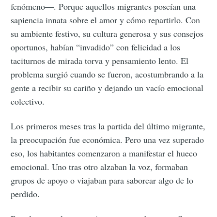
fenómeno—. Porque aquellos migrantes poseían una
sapiencia innata sobre el amor y cómo repartirlo. Con
su ambiente festivo, su cultura generosa y sus consejos
oportunos, habían “invadido” con felicidad a los
taciturnos de mirada torva y pensamiento lento. El
problema surgió cuando se fueron, acostumbrando a la
gente a recibir su cariño y dejando un vacío emocional
colectivo.
Los primeros meses tras la partida del último migrante,
la preocupación fue económica. Pero una vez superado
eso, los habitantes comenzaron a manifestar el hueco
emocional. Uno tras otro alzaban la voz, formaban
grupos de apoyo o viajaban para saborear algo de lo
perdido.