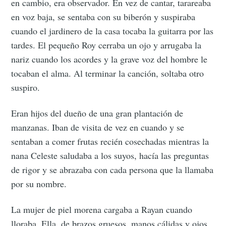
en cambio, era observador. En vez de cantar, tarareaba
en voz baja, se sentaba con su biberón y suspiraba
cuando el jardinero de la casa tocaba la guitarra por las
tardes. El pequeño Roy cerraba un ojo y arrugaba la
nariz cuando los acordes y la grave voz del hombre le
tocaban el alma. Al terminar la canción, soltaba otro
suspiro.
Eran hijos del dueño de una gran plantación de
manzanas. Iban de visita de vez en cuando y se
sentaban a comer frutas recién cosechadas mientras la
nana Celeste saludaba a los suyos, hacía las preguntas
de rigor y se abrazaba con cada persona que la llamaba
por su nombre.
La mujer de piel morena cargaba a Rayan cuando
lloraba. Ella, de brazos gruesos, manos cálidas y ojos