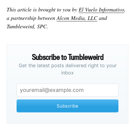
This article is brought to you by
El Vuelo Informativo
,
a partnership between
Alcon Media, LLC
and
Tumbleweird, SPC.
Subscribe to Tumbleweird
Get the latest posts delivered right to your
inbox
Subscribe