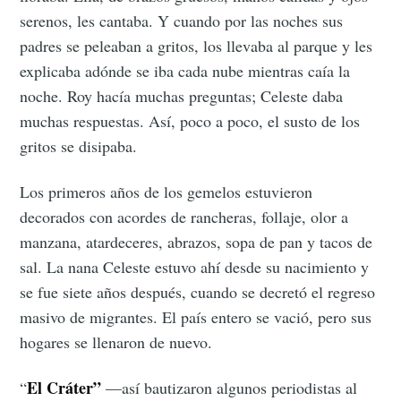
serenos, les cantaba. Y cuando por las noches sus
padres se peleaban a gritos, los llevaba al parque y les
explicaba adónde se iba cada nube mientras caía la
noche. Roy hacía muchas preguntas; Celeste daba
muchas respuestas. Así, poco a poco, el susto de los
gritos se disipaba.
Los primeros años de los gemelos estuvieron
decorados con acordes de rancheras, follaje, olor a
manzana, atardeceres, abrazos, sopa de pan y tacos de
sal. La nana Celeste estuvo ahí desde su nacimiento y
se fue siete años después, cuando se decretó el regreso
masivo de migrantes. El país entero se vació, pero sus
hogares se llenaron de nuevo.
El Cráter”
“
—así bautizaron algunos periodistas al