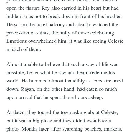
open the fissure Roy also carried in his heart but had
hidden so as not to break down in front of his brother.
He sat on the hotel balcony and silently watched the
procession of saints, the unity of those celebrating.
Emotions overwhelmed him; it was like seeing Celeste
in each of them.
Almost unable to believe that such a way of life was
possible, he let what he saw and heard redefine his
world. He hummed almost inaudibly as tears streamed
down. Rayan, on the other hand, had eaten so much
upon arrival that he spent those hours asleep.
At dawn, they toured the town asking about Celeste,
but it was a big place and they didn’t even have a
photo. Months later, after searching beaches, markets,