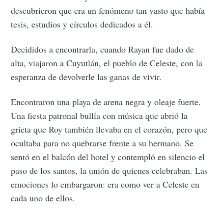
descubrieron que era un fenómeno tan vasto que había
tesis, estudios y círculos dedicados a él.
Decididos a encontrarla, cuando Rayan fue dado de
alta, viajaron a Cuyutlán, el pueblo de Celeste, con la
esperanza de devolverle las ganas de vivir.
Encontraron una playa de arena negra y oleaje fuerte.
Una fiesta patronal bullía con música que abrió la
grieta que Roy también llevaba en el corazón, pero que
ocultaba para no quebrarse frente a su hermano. Se
sentó en el balcón del hotel y contempló en silencio el
paso de los santos, la unión de quienes celebraban. Las
emociones lo embargaron: era como ver a Celeste en
cada uno de ellos.