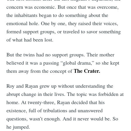
concern was economic. But once that was overcome,
the inhabitants began to do something about the
emotional hole. One by one, they raised their voices,
formed support groups, or traveled to savor something
of what had been lost.
But the twins had no support groups. Their mother
believed it was a passing “global drama,” so she kept
The Crater.
them away from the concept of
Roy and Rayan grew up without understanding the
abrupt change in their lives. The topic was forbidden at
home. At twenty-three, Rayan decided that his
existence, full of tribulations and unanswered
questions, wasn’t enough. And it never would be. So
he jumped.