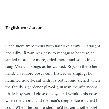
English translation:
Once there were twins with hair like straw — straight
and silky. Rayan was easy to recognize because he
smiled more, ate more, cried more, and sometimes
sang Mexican songs as he walked. Roy, on the other
hand, was more observant. Instead of singing, he
hummed quietly, sat with his bottle, and sighed when
the family’s gardener played guitar in the afternoons.
Little Roy would close one eye and wrinkle his nose
when the chords and the man’s deep voice touched his
soul. When the song ended, he’d let out another sigh.