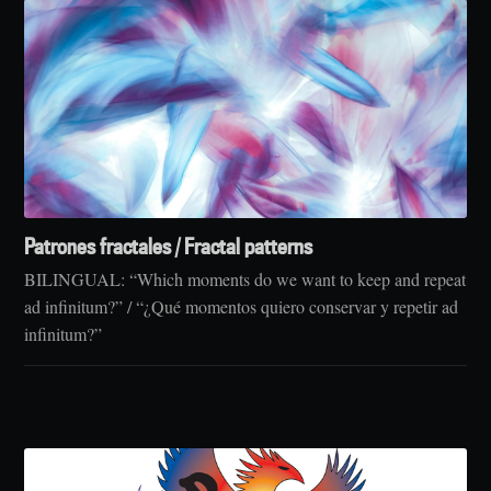
Patrones fractales / Fractal patterns
BILINGUAL: “Which moments do we want to keep and repeat
ad infinitum?” / “¿Qué momentos quiero conservar y repetir ad
infinitum?”