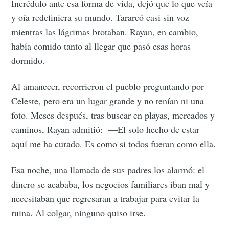
Incrédulo ante esa forma de vida, dejó que lo que veía
y oía redefiniera su mundo. Tarareó casi sin voz
mientras las lágrimas brotaban. Rayan, en cambio,
había comido tanto al llegar que pasó esas horas
dormido.
Al amanecer, recorrieron el pueblo preguntando por
Celeste, pero era un lugar grande y no tenían ni una
foto. Meses después, tras buscar en playas, mercados y
caminos, Rayan admitió: —El solo hecho de estar
aquí me ha curado. Es como si todos fueran como ella.
Esa noche, una llamada de sus padres los alarmó: el
dinero se acababa, los negocios familiares iban mal y
necesitaban que regresaran a trabajar para evitar la
ruina. Al colgar, ninguno quiso irse.