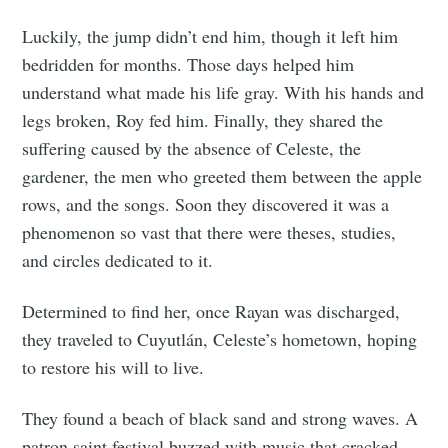
Luckily, the jump didn’t end him, though it left him
bedridden for months. Those days helped him
understand what made his life gray. With his hands and
legs broken, Roy fed him. Finally, they shared the
suffering caused by the absence of Celeste, the
gardener, the men who greeted them between the apple
rows, and the songs. Soon they discovered it was a
phenomenon so vast that there were theses, studies,
and circles dedicated to it.
Determined to find her, once Rayan was discharged,
they traveled to Cuyutlán, Celeste’s hometown, hoping
to restore his will to live.
They found a beach of black sand and strong waves. A
patron saint festival buzzed with music that cracked