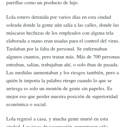
parrillas como un producto de lujo.
Lola estuvo detenida por varios días en esta ciudad
soleada donde la gente aún salía a las calles, donde las
máscaras hechizas de los empleados con alguna tela
elaborada a mano eran usadas para el control del virus.
Tardaban por la falta de personal. Se enfermaban
algunos cuantos, pero tratan más. Más de 700 personas
entraban, salían, trabajaban ahí, o solo iban de pasada.
Las medidas aumentaban y los riesgos también, pero a
quién le importa la palabra
riesgo
cuando lo que se
arriesga es solo un montón de gente sin papeles. Es
mejor eso que perder nuestra posición de superioridad
económica o social.
Lola regresó a casa, y mucha gente murió en esta
ciudad. Las tasas de vacunación aumentaron sólo