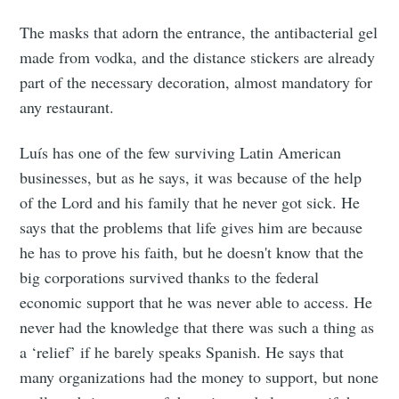
The masks that adorn the entrance, the antibacterial gel
made from vodka, and the distance stickers are already
part of the necessary decoration, almost mandatory for
any restaurant.
Luís has one of the few surviving Latin American
businesses, but as he says, it was because of the help
of the Lord and his family that he never got sick. He
says that the problems that life gives him are because
he has to prove his faith, but he doesn't know that the
big corporations survived thanks to the federal
economic support that he was never able to access. He
never had the knowledge that there was such a thing as
a ‘relief’ if he barely speaks Spanish. He says that
many organizations had the money to support, but none