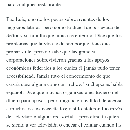
para cualquier restaurante.
Fue Luís, uno de los pocos sobrevivientes de los
negocios latinos, pero como lo dice, fue por ayuda del
Señor y su familia que nunca se enfermó. Dice que los
problemas que la vida le da son porque tiene que
probar su fe, pero no sabe que las grandes
corporaciones sobrevivieron gracias a los apoyos
económicos federales a los cuales él jamás pudo tener
accesibilidad. Jamás tuvo el conocimiento de que
existía cosa alguna como un ‘relieve’ si él apenas habla
español. Dice que muchas organizaciones tuvieron el
dinero para apoyar, pero ninguna en realidad de acercar
a muchos de los necesitados; o si lo hicieron fue través
del televisor o alguna red social... pero dime tu quien
se sienta a ver televisión o checar el celular cuando las