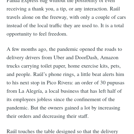
receiving a thank you, a tip, or any interaction. Raúl
travels alone on the freeway, with only a couple of cars
instead of the local traffic they are used to. It is a total
opportunity to feel freedom.
A few months ago, the pandemic opened the roads to
delivery drivers from Uber and DoorDash, Amazon
trucks carrying toilet paper, home exercise kits, pets,
and people. Raúl’s phone rings, a little beat alerts him
to his next stop in Pico Rivera: an order of 30 pupusas
from La Alegría, a local business that has left half of
its employees jobless since the confinement of the
pandemic. But the owners gained a lot by increasing
their orders and decreasing their staff.
Raúl touches the table designed so that the delivery