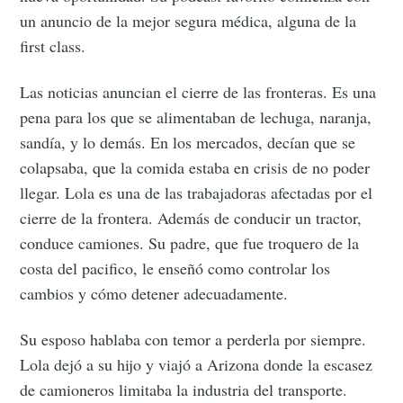
un anuncio de la mejor segura médica, alguna de la
first class.
Las noticias anuncian el cierre de las fronteras. Es una
pena para los que se alimentaban de lechuga, naranja,
sandía, y lo demás. En los mercados, decían que se
colapsaba, que la comida estaba en crisis de no poder
llegar. Lola es una de las trabajadoras afectadas por el
cierre de la frontera. Además de conducir un tractor,
conduce camiones. Su padre, que fue troquero de la
costa del pacifico, le enseñó como controlar los
cambios y cómo detener adecuadamente.
Su esposo hablaba con temor a perderla por siempre.
Lola dejó a su hijo y viajó a Arizona donde la escasez
de camioneros limitaba la industria del transporte.