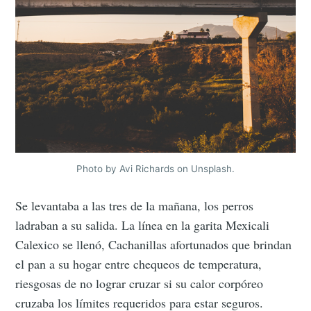
Photo by Avi Richards on Unsplash.
Se levantaba a las tres de la mañana, los perros
ladraban a su salida. La línea en la garita Mexicali
Calexico se llenó, Cachanillas afortunados que brindan
el pan a su hogar entre chequeos de temperatura,
riesgosas de no lograr cruzar si su calor corpóreo
cruzaba los límites requeridos para estar seguros.