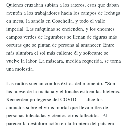
Quienes cruzaban subían a los rateros, esos que daban
aventón a los trabajadores hacia los campos de lechuga
en mesa, la sandía en Coachella, y todo el valle
imperial. Las máquinas se encienden, y los enormes
campos verdes de legumbres se llenan de figuras más
oscuras que se pintan de persona al amanecer. Entre
más alumbra el sol más caliente él y sofocante se
vuelve la labor. La máscara, medida requerida, se torna
una molestia.
Las radios suenan con los éxitos del momento. “Son
las nueve de la mañana y el lonche está en las hieleras.
Recuerden protegerse del COVID” — dice los
anuncios sobre el virus mortal que lleva miles de
personas infectadas y cientos otros fallecidos. Al
parecer la desinformación en la frontera del país era