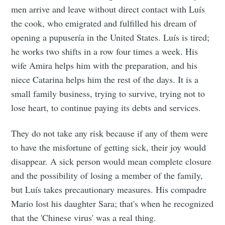
men arrive and leave without direct contact with Luís
the cook, who emigrated and fulfilled his dream of
opening a pupusería in the United States. Luís is tired;
he works two shifts in a row four times a week. His
wife Amira helps him with the preparation, and his
niece Catarina helps him the rest of the days. It is a
small family business, trying to survive, trying not to
lose heart, to continue paying its debts and services.
They do not take any risk because if any of them were
to have the misfortune of getting sick, their joy would
disappear. A sick person would mean complete closure
and the possibility of losing a member of the family,
but Luís takes precautionary measures. His compadre
Mario lost his daughter Sara; that's when he recognized
that the 'Chinese virus' was a real thing.