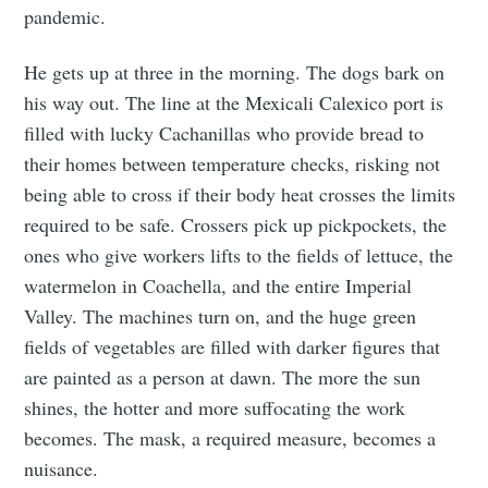
pandemic.
He gets up at three in the morning. The dogs bark on
his way out. The line at the Mexicali Calexico port is
filled with lucky Cachanillas who provide bread to
their homes between temperature checks, risking not
being able to cross if their body heat crosses the limits
required to be safe. Crossers pick up pickpockets, the
ones who give workers lifts to the fields of lettuce, the
watermelon in Coachella, and the entire Imperial
Valley. The machines turn on, and the huge green
fields of vegetables are filled with darker figures that
are painted as a person at dawn. The more the sun
shines, the hotter and more suffocating the work
becomes. The mask, a required measure, becomes a
nuisance.