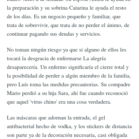
la preparación y su sobrina Catarina le ayuda el resto
de los días. Es un negocio pequeño y familiar, que
trata de sobrevivir, que trata de no perder el ánimo, de
continuar pagando sus deudas y servicios.
No toman ningún riesgo ya que si alguno de ellos les
tocará la desgracia de enfermarse La alegría
desaparecería. Un enfermo significaría el cierre total y
la posibilidad de perder a algún miembro de la familia,
pero Luís toma las medidas precautorias. Su compadre
Mario perdió a su hija Sara, ahí fue cuando reconoció
que aquel 'virus chino' era una cosa verdadera.
Las máscaras que adornan la entrada, el gel
antibacterial hecho de vodka, y los stickers de distancia
son parte ya de la decoración necesaria, casi obligada