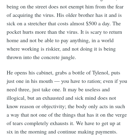
being on the street does not exempt him from the fear
of acquiring the virus. His older brother has it and is
sick on a stretcher that costs almost $500 a day. The
pocket hurts more than the virus. It is scary to return
home and not be able to pay anything, in a world
where working is riskier, and not doing it is being
thrown into the concrete jungle.
He opens his cabinet, grabs a bottle of Tylenol, puts
just one in his mouth — you have to ration; even if you
need three, just take one. It may be useless and
illogical, but an exhausted and sick mind does not
know reason or objectivity; the body only acts in such
a way that not one of the things that has it on the verge
of tears completely exhausts it. We have to get up at
six in the morning and continue making payments.