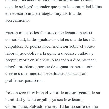
cuando se logró entender que para la comunidad latina
es necesario una estrategia muy distinta de
acercamiento.
Fueron muchos los factores que afectan a nuestra
comodidad; la desigualdad social es una de las más
culpables. Se podría hacer mención sobre el abuso
laboral, que obliga a la gente a quedarse callada y
aceptar morir en silencio, o rezando a dios no tener
ningún problema, porque de alguna manera u otra
creemos que nuestras necesidades básicas son
problemas para otros.
Yo conozco muy bien el valor de nuestra gente, de su
humildad y de su orgullo, ya sea Mexicano,
Colombiano, Salvadoreño etc. El latino sufre de una