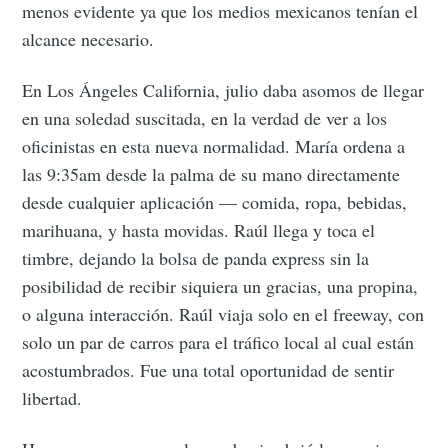
menos evidente ya que los medios mexicanos tenían el
alcance necesario.
En Los Ángeles California, julio daba asomos de llegar
en una soledad suscitada, en la verdad de ver a los
oficinistas en esta nueva normalidad. María ordena a
las 9:35am desde la palma de su mano directamente
desde cualquier aplicación — comida, ropa, bebidas,
marihuana, y hasta movidas. Raúl llega y toca el
timbre, dejando la bolsa de panda express sin la
posibilidad de recibir siquiera un gracias, una propina,
o alguna interacción. Raúl viaja solo en el freeway, con
solo un par de carros para el tráfico local al cual están
acostumbrados. Fue una total oportunidad de sentir
libertad.