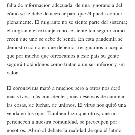
falta de información adecuada, de una ignorancia del
cómo se le debe de acercar para que él pueda confiar
plenamente. El migrante no se siente parte del sistema;
el migrante el extranjero no se siente tan seguro como
creen que uno se debe de sentir. En esta pandemia se
demostró cómo es que debemos resignarnos a aceptar
que por mucho que ofrezcamos a este país su gente
seguirá tratándonos como tratan a un ser inferior y sin
valor.
El coronavirus mató a muchos pero a otros nos dejó
más vivos, más conscientes, más deseosos de cambiar
las cosas, de luchar, de unirnos. El virus nos quitó una
venda en los ojos. También hizo que otros, que no
pertenecen a nuestra comunidad, se preocupen por
nosotros. Abrió al debate la realidad de que el latino