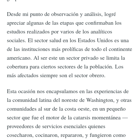
Desde mi punto de observación y análisis, logré
apreciar algunas de las etapas que confirmaban los
estudios realizados por varios de los analíticos
sociales. El sector salud en los Estados Unidos es una
de las instituciones más prolíficas de todo el continente
americano. Al ser este un sector privado se limita la
cobertura para ciertos sectores de la población. Los
más afectados siempre son el sector obrero.
Esta ocasión nos encapsulamos en las experiencias de
la comunidad latina del noreste de Washington, y otras
comunidades al sur de la costa oeste, en un pequeño
sector que fue el motor de la catarsis momentánea —
proveedores de servicios esenciales quienes
cosecharon, cocinaron, repararon, y fungieron como