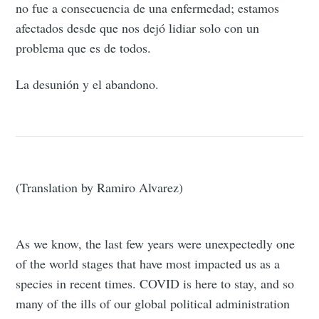
no fue a consecuencia de una enfermedad; estamos
afectados desde que nos dejó lidiar solo con un
problema que es de todos.
La desunión y el abandono.
(Translation by Ramiro Alvarez)
As we know, the last few years were unexpectedly one
of the world stages that have most impacted us as a
species in recent times. COVID is here to stay, and so
many of the ills of our global political administration