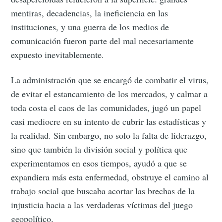
mentiras, decadencias, la ineficiencia en las
instituciones, y una guerra de los medios de
comunicación fueron parte del mal necesariamente
expuesto inevitablemente.
La administración que se encargó de combatir el virus,
de evitar el estancamiento de los mercados, y calmar a
toda costa el caos de las comunidades, jugó un papel
casi mediocre en su intento de cubrir las estadísticas y
la realidad. Sin embargo, no solo la falta de liderazgo,
sino que también la división social y política que
experimentamos en esos tiempos, ayudó a que se
expandiera más esta enfermedad, obstruye el camino al
trabajo social que buscaba acortar las brechas de la
injusticia hacia a las verdaderas víctimas del juego
geopolítico.