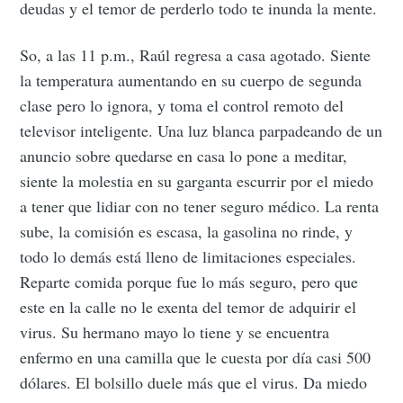
deudas y el temor de perderlo todo te inunda la mente.
So, a las 11 p.m., Raúl regresa a casa agotado. Siente
la temperatura aumentando en su cuerpo de segunda
clase pero lo ignora, y toma el control remoto del
televisor inteligente. Una luz blanca parpadeando de un
anuncio sobre quedarse en casa lo pone a meditar,
siente la molestia en su garganta escurrir por el miedo
a tener que lidiar con no tener seguro médico. La renta
sube, la comisión es escasa, la gasolina no rinde, y
todo lo demás está lleno de limitaciones especiales.
Reparte comida porque fue lo más seguro, pero que
este en la calle no le exenta del temor de adquirir el
virus. Su hermano mayo lo tiene y se encuentra
enfermo en una camilla que le cuesta por día casi 500
dólares. El bolsillo duele más que el virus. Da miedo