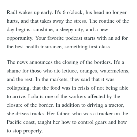
Raúl wakes up early. It's 6 o'clock, his head no longer
hurts, and that takes away the stress. The routine of the
day begins: sunshine, a sleepy city, and a new
opportunity. Your favorite podcast starts with an ad for
the best health insurance, something first class.
The news announces the closing of the borders. It's a
shame for those who ate lettuce, oranges, watermelons,
and the rest. In the markets, they said that it was
collapsing, that the food was in crisis of not being able
to arrive. Lola is one of the workers affected by the
closure of the border. In addition to driving a tractor,
she drives trucks. Her father, who was a trucker on the
Pacific coast, taught her how to control gears and how
to stop properly.