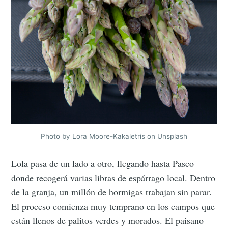
your inbox
Subscribe
Photo by Lora Moore-Kakaletris on Unsplash
Lola pasa de un lado a otro, llegando hasta Pasco
donde recogerá varias libras de espárrago local. Dentro
de la granja, un millón de hormigas trabajan sin parar.
El proceso comienza muy temprano en los campos que
están llenos de palitos verdes y morados. El paisano