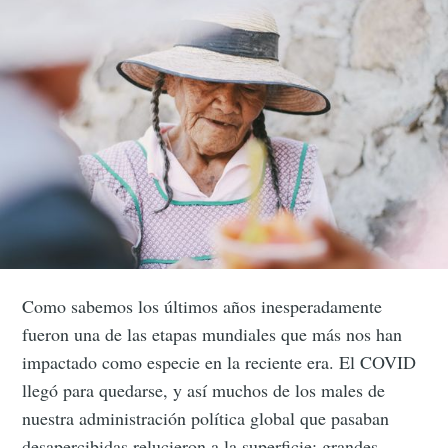
Como sabemos los últimos años inesperadamente
fueron una de las etapas mundiales que más nos han
impactado como especie en la reciente era. El COVID
llegó para quedarse, y así muchos de los males de
nuestra administración política global que pasaban
desapercibidas relucieron a la superficie: grandes