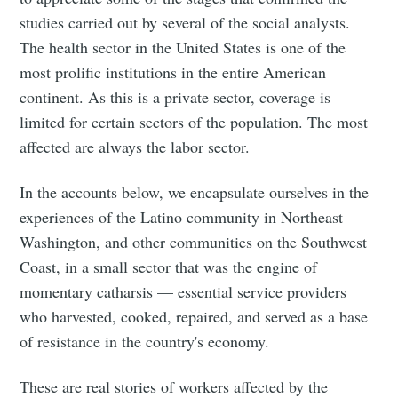
studies carried out by several of the social analysts.
The health sector in the United States is one of the
most prolific institutions in the entire American
continent. As this is a private sector, coverage is
limited for certain sectors of the population. The most
affected are always the labor sector.
In the accounts below, we encapsulate ourselves in the
experiences of the Latino community in Northeast
Washington, and other communities on the Southwest
Coast, in a small sector that was the engine of
momentary catharsis — essential service providers
who harvested, cooked, repaired, and served as a base
of resistance in the country's economy.
These are real stories of workers affected by the