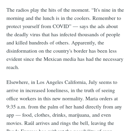
The radios play the hits of the moment. “It's nine in the
morning and the lunch is in the coolers. Remember to
protect yourself from COVID” — says the ads about
the deadly virus that has infected thousands of people
and killed hundreds of others. Apparently, the
disinformation on the country's border has been less
evident since the Mexican media has had the necessary
reach.
Elsewhere, in Los Angeles California, July seems to
arrive in increased loneliness, in the truth of seeing
office workers in this new normality. Maria orders at
9:35 a.m. from the palm of her hand directly from any
app — food, clothes, drinks, marijuana, and even
movies. Raúl arrives and rings the bell, leaving the
Panda Express bag without the possibility of even