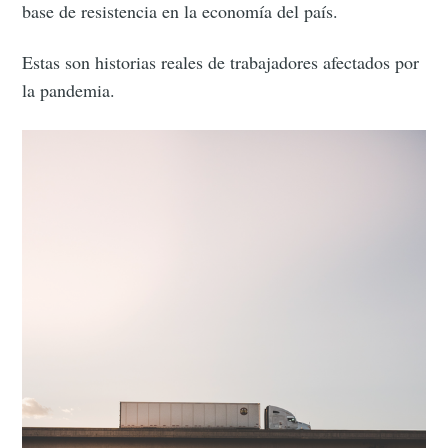
base de resistencia en la economía del país.
Estas son historias reales de trabajadores afectados por
la pandemia.