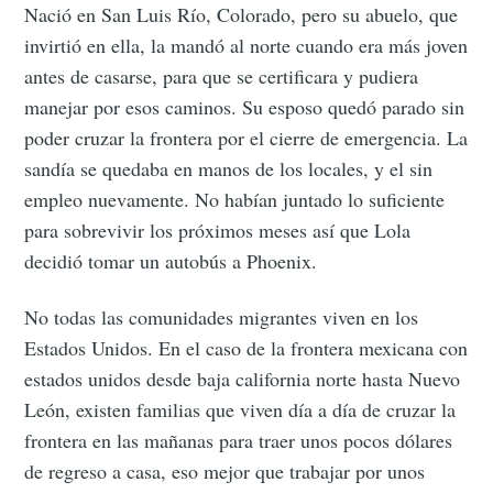
Nació en San Luis Río, Colorado, pero su abuelo, que
invirtió en ella, la mandó al norte cuando era más joven
antes de casarse, para que se certificara y pudiera
manejar por esos caminos. Su esposo quedó parado sin
poder cruzar la frontera por el cierre de emergencia. La
sandía se quedaba en manos de los locales, y el sin
empleo nuevamente. No habían juntado lo suficiente
para sobrevivir los próximos meses así que Lola
decidió tomar un autobús a Phoenix.
No todas las comunidades migrantes viven en los
Estados Unidos. En el caso de la frontera mexicana con
estados unidos desde baja california norte hasta Nuevo
León, existen familias que viven día a día de cruzar la
frontera en las mañanas para traer unos pocos dólares
de regreso a casa, eso mejor que trabajar por unos