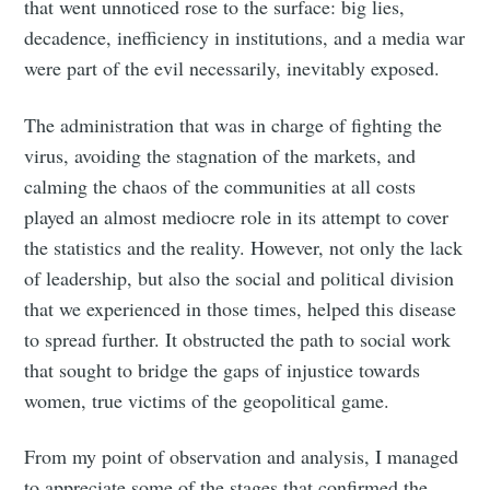
that went unnoticed rose to the surface: big lies,
decadence, inefficiency in institutions, and a media war
were part of the evil necessarily, inevitably exposed.
The administration that was in charge of fighting the
virus, avoiding the stagnation of the markets, and
calming the chaos of the communities at all costs
played an almost mediocre role in its attempt to cover
the statistics and the reality. However, not only the lack
of leadership, but also the social and political division
that we experienced in those times, helped this disease
to spread further. It obstructed the path to social work
that sought to bridge the gaps of injustice towards
women, true victims of the geopolitical game.
From my point of observation and analysis, I managed
to appreciate some of the stages that confirmed the