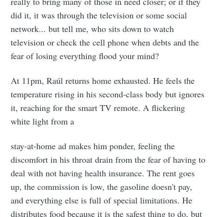
really to bring many of those in need closer; or if they
did it, it was through the television or some social
network... but tell me, who sits down to watch
television or check the cell phone when debts and the
fear of losing everything flood your mind?
At 11pm, Raúl returns home exhausted. He feels the
temperature rising in his second-class body but ignores
it, reaching for the smart TV remote. A flickering
white light from a
stay-at-home ad makes him ponder, feeling the
discomfort in his throat drain from the fear of having to
deal with not having health insurance. The rent goes
up, the commission is low, the gasoline doesn't pay,
and everything else is full of special limitations. He
distributes food because it is the safest thing to do, but