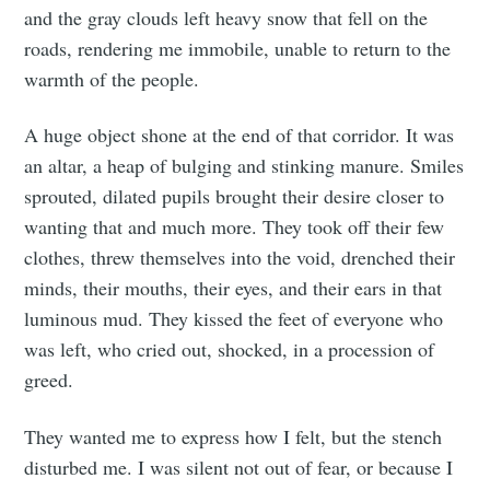
and the gray clouds left heavy snow that fell on the
roads, rendering me immobile, unable to return to the
warmth of the people.
A huge object shone at the end of that corridor. It was
an altar, a heap of bulging and stinking manure. Smiles
sprouted, dilated pupils brought their desire closer to
wanting that and much more. They took off their few
clothes, threw themselves into the void, drenched their
minds, their mouths, their eyes, and their ears in that
luminous mud. They kissed the feet of everyone who
was left, who cried out, shocked, in a procession of
greed.
They wanted me to express how I felt, but the stench
disturbed me. I was silent not out of fear, or because I