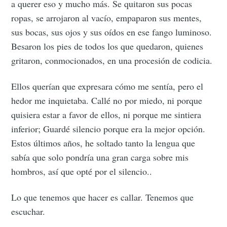
a querer eso y mucho más. Se quitaron sus pocas
ropas, se arrojaron al vacío, empaparon sus mentes,
sus bocas, sus ojos y sus oídos en ese fango luminoso.
Besaron los pies de todos los que quedaron, quienes
gritaron, conmocionados, en una procesión de codicia.
Ellos querían que expresara cómo me sentía, pero el
hedor me inquietaba. Callé no por miedo, ni porque
quisiera estar a favor de ellos, ni porque me sintiera
inferior; Guardé silencio porque era la mejor opción.
Estos últimos años, he soltado tanto la lengua que
sabía que solo pondría una gran carga sobre mis
hombros, así que opté por el silencio..
Lo que tenemos que hacer es callar. Tenemos que
escuchar.