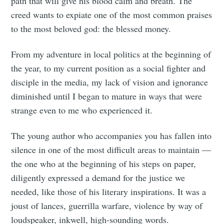
path that will give his blood calm and breath. The
creed wants to expiate one of the most common praises
to the most beloved god: the blessed money.
From my adventure in local politics at the beginning of
the year, to my current position as a social fighter and
disciple in the media, my lack of vision and ignorance
diminished until I began to mature in ways that were
strange even to me who experienced it.
The young author who accompanies you has fallen into
silence in one of the most difficult areas to maintain —
the one who at the beginning of his steps on paper,
diligently expressed a demand for the justice we
needed, like those of his literary inspirations. It was a
joust of lances, guerrilla warfare, violence by way of
loudspeaker, inkwell, high-sounding words.