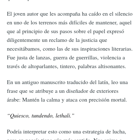
El joven autor que les acompaña ha caído en el silencio
en uno de los terrenos más difíciles de mantener, aquel
que al principio de sus pasos sobre el papel expresó
diligentemente un reclamo de la justicia que
necesitábamos, como las de sus inspiraciones literarias.
Fue justa de lanzas, guerra de guerrillas, violencia a
través de altoparlantes, tintero, palabras altisonantes.
En un antiguo manuscrito traducido del latín, leo una
frase que se atribuye a un diseñador de exteriores
árabe: Mantén la calma y ataca con precisión mortal.
“Quiesco, tundendo, lethali.”
Podría interpretar esto como una estrategia de lucha,