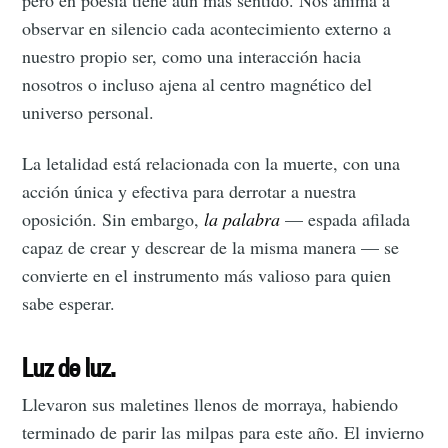
pero en poesía tiene aún más sentido. Nos anima a
observar en silencio cada acontecimiento externo a
nuestro propio ser, como una interacción hacia
nosotros o incluso ajena al centro magnético del
universo personal.
La letalidad está relacionada con la muerte, con una
acción única y efectiva para derrotar a nuestra
oposición. Sin embargo,
la palabra
— espada afilada
capaz de crear y descrear de la misma manera — se
convierte en el instrumento más valioso para quien
sabe esperar.
Luz de luz.
Llevaron sus maletines llenos de morraya, habiendo
terminado de parir las milpas para este año. El invierno