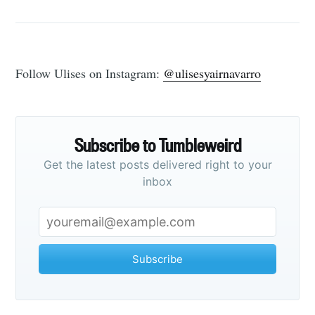
Follow Ulises on Instagram:
@ulisesyairnavarro
Subscribe to Tumbleweird
Get the latest posts delivered right to your
inbox
Subscribe