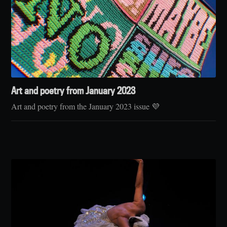
Art and poetry from January 2023
Art and poetry from the January 2023 issue 💜