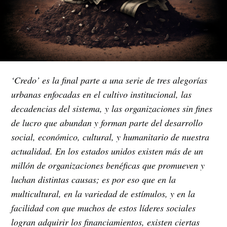
‘Credo’ es la final parte a una serie de tres alegorías
urbanas enfocadas en el cultivo institucional, las
decadencias del sistema, y las organizaciones sin fines
de lucro que abundan y forman parte del desarrollo
social, económico, cultural, y humanitario de nuestra
actualidad. En los estados unidos existen más de un
millón de organizaciones benéficas que promueven y
luchan distintas causas; es por eso que en la
multicultural, en la variedad de estímulos, y en la
facilidad con que muchos de estos líderes sociales
logran adquirir los financiamientos, existen ciertas