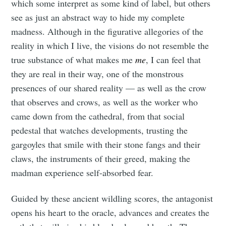
which some interpret as some kind of label, but others
see as just an abstract way to hide my complete
madness. Although in the figurative allegories of the
reality in which I live, the visions do not resemble the
true substance of what makes me
me
, I can feel that
they are real in their way, one of the monstrous
presences of our shared reality — as well as the crow
that observes and crows, as well as the worker who
came down from the cathedral, from that social
pedestal that watches developments, trusting the
gargoyles that smile with their stone fangs and their
claws, the instruments of their greed, making the
madman experience self-absorbed fear.
Guided by these ancient wildling scores, the antagonist
opens his heart to the oracle, advances and creates the