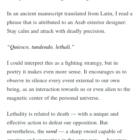
In an ancient manuscript translated from Latin, I read a
phrase that is attributed to an Arab exterior designer:
Stay calm and attack with deadly precision.
“Quiesco, tundendo, lethali.”
I could interpret this as a fighting strategy, but in
poetry it makes even more sense. It encourages us to
observe in silence every event external to our own
being, as an interaction towards us or even alien to the
magnetic center of the personal universe.
Lethality is related to death — with a unique and
effective action to defeat our opposition. But
nevertheless, the
word
— a sharp sword capable of
creating and uncreating in the same way — becomes