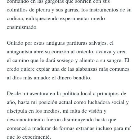
confiando en las gárgolas que sonríen con sus
colmillos de piedra y sus garras, los instrumentos de su
codicia, enloqueciendo experimentar miedo
ensimismado.
Guiado por estas antiguas partituras salvajes, el
antagonista abre su corazón al oráculo, avanza y crea
el camino que le dará sosiego y aliento a su sangre. El
credo quiere expiar una de las alabanzas más comunes
al dios más amado: el dinero bendito.
Desde mi aventura en la política local a principios de
año, hasta mi posición actual como luchadora social y
discípula en los medios, mi falta de visión y
desconocimiento fueron disminuyendo hasta que
comencé a madurar de formas extrañas incluso para mí
que lo experimenté.