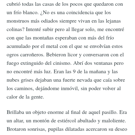
cubrió todas las casas de los pocos que quedaron con
un frío blanco. ¿No es una coincidencia que los
monstruos más odiados siempre vivan en las lejanas
colinas? Intenté subir pero al llegar solo, me encontré
con que las montañas esperaban con más del frío
acumulado por el metal con el que se envolvían estos
ogros carroñeros. Bebieron licor y conversaron con el
fuego extinguido del cinismo. Abrí dos ventanas pero
no encontré más luz. Eran las 9 de la mañana y las
nubes grises dejaban una fuerte nevada que caía sobre
los caminos, dejándome inmóvil, sin poder volver al
calor de la gente.
Brillaba un objeto enorme al final de aquel pasillo. Era
un altar, un montón de estiércol abultado y maloliente.
Brotaron sonrisas, pupilas dilatadas acercaron su deseo