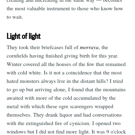
the most valuable instrument to those who know how
to wait.
Light of light
They took their briefcases full of
morraya
, the
cornfields having finished giving birth for this year.
Winter covered all the houses of the few that remained
with cold white. Is it not a coincidence that the most
hated monsters always live in the distant hills? I tried
to go up but arriving alone, I found that the mountains
awaited with more of the cold accumulated by the
metal with which these ogre scavengers wrapped
themselves. They drank liquor and had conversations
with the extinguished fire of cynicism. I opened two
windows but I did not find more light. It was 9 o'clock