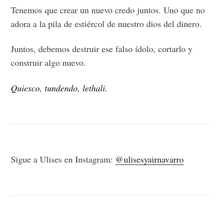
Tenemos que crear un nuevo credo juntos. Uno que no
adora a la pila de estiércol de nuestro dios del dinero.
Juntos, debemos destruir ese falso ídolo, cortarlo y
construir algo nuevo.
Quiesco, tundendo, lethali.
Sigue a Ulises en Instagram:
@ulisesyairnavarro