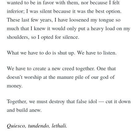
wanted to be in favor with them, nor because I felt
inferior; I was silent because it was the best option.
These last few years, I have loosened my tongue so
much that I knew it would only put a heavy load on my
shoulders, so I opted for silence.
What we have to do is shut up. We have to listen.
We have to create a new creed together. One that
doesn’t worship at the manure pile of our god of
money.
Together, we must destroy that false idol — cut it down
and build anew.
Quiesco, tundendo, lethali.