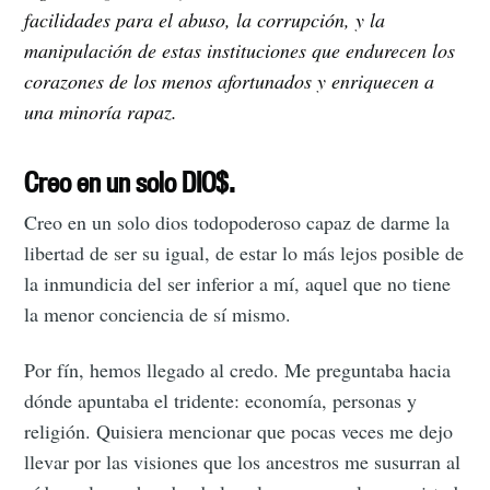
facilidades para el abuso, la corrupción, y la
manipulación de estas instituciones que endurecen los
corazones de los menos afortunados y enriquecen a
una minoría rapaz.
Creo en un solo DIO$.
Creo en un solo dios todopoderoso capaz de darme la
libertad de ser su igual, de estar lo más lejos posible de
la inmundicia del ser inferior a mí, aquel que no tiene
la menor conciencia de sí mismo.
Por fín, hemos llegado al credo. Me preguntaba hacia
dónde apuntaba el tridente: economía, personas y
religión. Quisiera mencionar que pocas veces me dejo
llevar por las visiones que los ancestros me susurran al