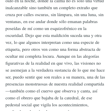
oído en la noche, donde la calma no es solo una virtud
inalcanzable sino también un completo extraño que
cruza por calles oscuras, sin lámpara, sin una luna, sin
ventanas, en ese andar donde sólo emanan palabras
poseídas de mí como un esquizofrénico en la
oscuridad. Dejo que esta maldición suceda una y otra
vez, lo que algunos interpretan como una especie de
etiqueta, pero otros ven como una forma abstracta de
ocultar mi completa locura. Aunque en las alegorías
figurativas de la realidad en que vivo, las visiones no
se asemejan a la verdadera sustancia de lo que me hace
ser, puedo sentir que son reales a su manera, una de las
presencias monstruosas de nuestra realidad compartida
—también como el cuervo que observa y canta, así
como el obrero que bajaba de la catedral, de ese
pedestal social que vigila los acontecimientos,