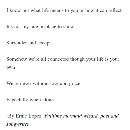
I know not what life means to you or how it can reflect
It’s not my fate or place to show
Surrender and accept
Somehow we’re all connected though your life is your
own
We’re never without love and grace
Especially when alone
-By Ernie Lopez.
Fulltime mermaid-wizard, poet and
songwriter.