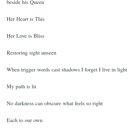
beside his Queen
Her Heart is This
Her Love is Bliss
Restoring sight unseen
When trigger words cast shadows I forget I live in light
My path is lit
No darkness can obscure what feels so right
Each to our own