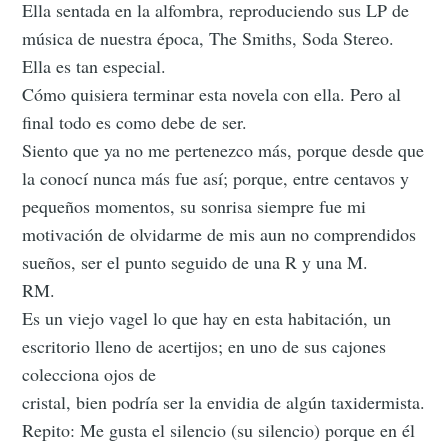
Ella sentada en la alfombra, reproduciendo sus LP de
música de nuestra época, The Smiths, Soda Stereo.
Ella es tan especial.
Cómo quisiera terminar esta novela con ella. Pero al
final todo es como debe de ser.
Siento que ya no me pertenezco más, porque desde que
la conocí nunca más fue así; porque, entre centavos y
pequeños momentos, su sonrisa siempre fue mi
motivación de olvidarme de mis aun no comprendidos
sueños, ser el punto seguido de una R y una M.
RM.
Es un viejo vagel lo que hay en esta habitación, un
escritorio lleno de acertijos; en uno de sus cajones
colecciona ojos de
cristal, bien podría ser la envidia de algún taxidermista.
Repito: Me gusta el silencio (su silencio) porque en él