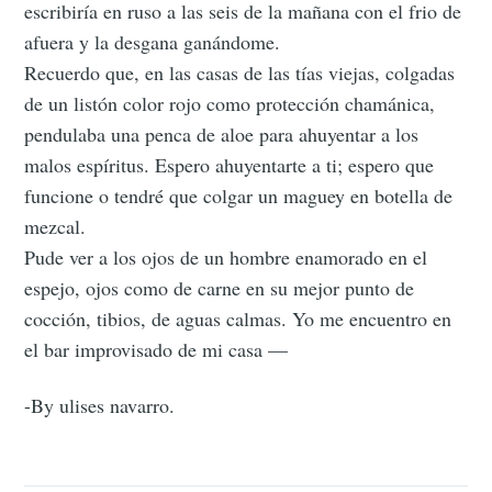
escribiría en ruso a las seis de la mañana con el frio de
afuera y la desgana ganándome.
Recuerdo que, en las casas de las tías viejas, colgadas
de un listón color rojo como protección chamánica,
pendulaba una penca de aloe para ahuyentar a los
malos espíritus. Espero ahuyentarte a ti; espero que
funcione o tendré que colgar un maguey en botella de
mezcal.
Pude ver a los ojos de un hombre enamorado en el
espejo, ojos como de carne en su mejor punto de
cocción, tibios, de aguas calmas. Yo me encuentro en
el bar improvisado de mi casa —
-By ulises navarro.