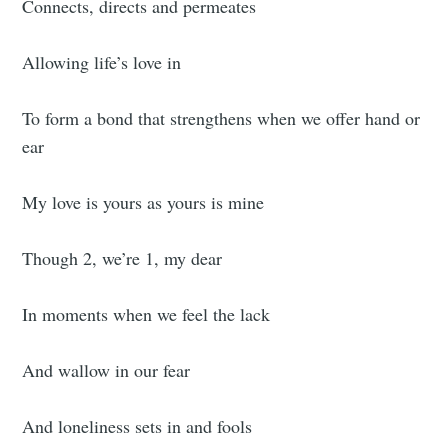
Connects, directs and permeates
Allowing life’s love in
To form a bond that strengthens when we offer hand or
ear
My love is yours as yours is mine
Though 2, we’re 1, my dear
In moments when we feel the lack
And wallow in our fear
And loneliness sets in and fools