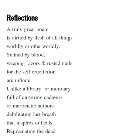
Reflections
A truly great poem
is dirtied by flesh of all things
worldly or otherworldly.
Stained by blood,
weeping razors & rusted nails
for the self crucifixion
are infinite.
Unlike a library or mortuary
full of quivering cadavers
or marionette authors
debilitating last breath
that inspires or heals.
Rejuvenating the dead