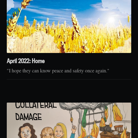
April 2022: Home
"I hope they can know peace and safety once again."