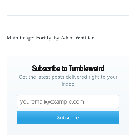
Main image: Fortify, by Adam Whittier.
Subscribe to Tumbleweird
Get the latest posts delivered right to your
inbox
Subscribe