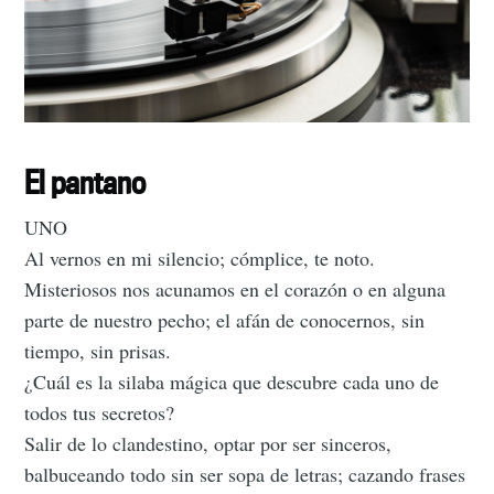
El pantano
UNO
Al vernos en mi silencio; cómplice, te noto.
Misteriosos nos acunamos en el corazón o en alguna
parte de nuestro pecho; el afán de conocernos, sin
tiempo, sin prisas.
¿Cuál es la silaba mágica que descubre cada uno de
todos tus secretos?
Salir de lo clandestino, optar por ser sinceros,
balbuceando todo sin ser sopa de letras; cazando frases