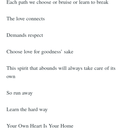
Each path we choose or bruise or learn to break
The love connects
Demands respect
Choose love for goodness’ sake
This spirit that abounds will always take care of its
own
So run away
Learn the hard way
Your Own Heart Is Your Home