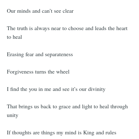
Our minds and can’t see clear
The truth is always near to choose and leads the heart
to heal
Erasing fear and separateness
Forgiveness turns the wheel
I find the you in me and see it’s our divinity
That brings us back to grace and light to heal through
unity
If thoughts are things my mind is King and rules