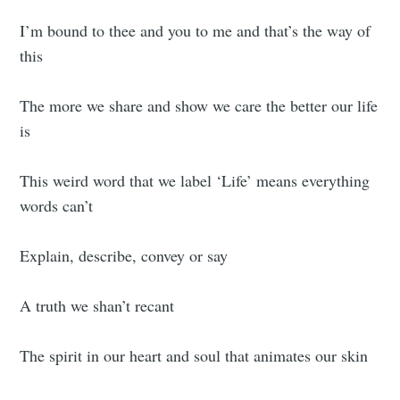
I’m bound to thee and you to me and that’s the way of
this
The more we share and show we care the better our life
is
This weird word that we label ‘Life’ means everything
words can’t
Explain, describe, convey or say
A truth we shan’t recant
The spirit in our heart and soul that animates our skin