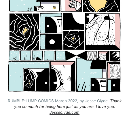
RUMBLE-LUMP COMICS March 2022, by Jesse Clyde.
Thank
you so much for being here just as you are. I love you.
Jesseclyde.com