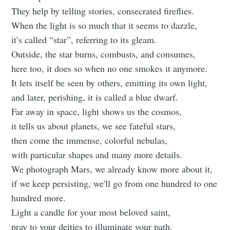
They help by telling stories, consecrated fireflies.
When the light is so much that it seems to dazzle,
it’s called “star”, referring to its gleam.
Outside, the star burns, combusts, and consumes,
here too, it does so when no one smokes it anymore.
It lets itself be seen by others, emitting its own light,
and later, perishing, it is called a blue dwarf.
Far away in space, light shows us the cosmos,
it tells us about planets, we see fateful stars,
then come the immense, colorful nebulas,
with particular shapes and many more details.
We photograph Mars, we already know more about it,
if we keep persisting, we'll go from one hundred to one
hundred more.
Light a candle for your most beloved saint,
pray to your deities to illuminate your path.