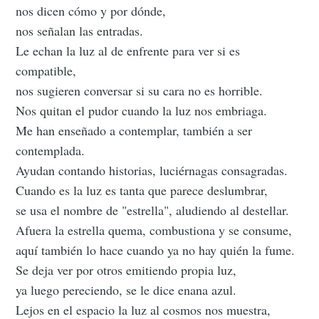
nos dicen cómo y por dónde,
nos señalan las entradas.
Le echan la luz al de enfrente para ver si es
compatible,
nos sugieren conversar si su cara no es horrible.
Nos quitan el pudor cuando la luz nos embriaga.
Me han enseñado a contemplar, también a ser
contemplada.
Ayudan contando historias, luciérnagas consagradas.
Cuando es la luz es tanta que parece deslumbrar,
se usa el nombre de "estrella", aludiendo al destellar.
Afuera la estrella quema, combustiona y se consume,
aquí también lo hace cuando ya no hay quién la fume.
Se deja ver por otros emitiendo propia luz,
ya luego pereciendo, se le dice enana azul.
Lejos en el espacio la luz al cosmos nos muestra,