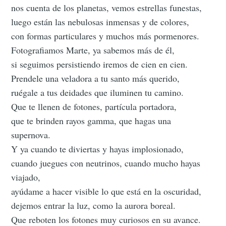
nos cuenta de los planetas, vemos estrellas funestas,
luego están las nebulosas inmensas y de colores,
con formas particulares y muchos más pormenores.
Fotografiamos Marte, ya sabemos más de él,
si seguimos persistiendo iremos de cien en cien.
Prendele una veladora a tu santo más querido,
ruégale a tus deidades que iluminen tu camino.
Que te llenen de fotones, partícula portadora,
que te brinden rayos gamma, que hagas una
supernova.
Y ya cuando te diviertas y hayas implosionado,
cuando juegues con neutrinos, cuando mucho hayas
viajado,
ayúdame a hacer visible lo que está en la oscuridad,
dejemos entrar la luz, como la aurora boreal.
Que reboten los fotones muy curiosos en su avance.