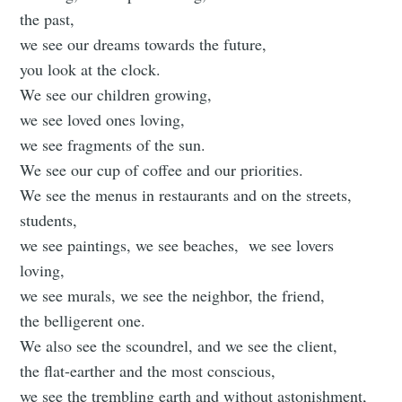
the past,
we see our dreams towards the future,
you look at the clock.
We see our children growing,
we see loved ones loving,
we see fragments of the sun.
We see our cup of coffee and our priorities.
We see the menus in restaurants and on the streets,
students,
we see paintings, we see beaches, we see lovers
loving,
we see murals, we see the neighbor, the friend,
the belligerent one.
We also see the scoundrel, and we see the client,
the flat-earther and the most conscious,
we see the trembling earth and without astonishment,