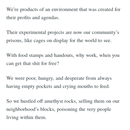
We’re products of an environment that was created for
their profits and agendas.
Their experimental projects are now our community’s
prisons, like cages on display for the world to see.
With food stamps and handouts, why work, when you
can get that shit for free?
We were poor, hungry, and desperate from always
having empty pockets and crying mouths to feed.
So we hustled off amethyst rocks, selling them on our
neighborhood’s blocks, poisoning the very people
living within them.