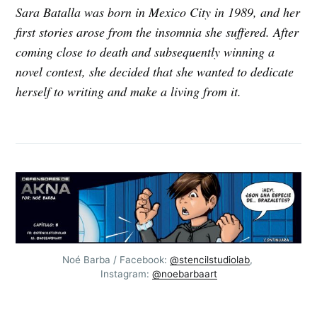
Sara Batalla was born in Mexico City in 1989, and her
first stories arose from the insomnia she suffered. After
coming close to death and subsequently winning a
novel contest, she decided that she wanted to dedicate
herself to writing and make a living from it.
Noé Barba / Facebook: 
@‌stencilstudiolab
, 
Instagram: 
@‌noebarbaart