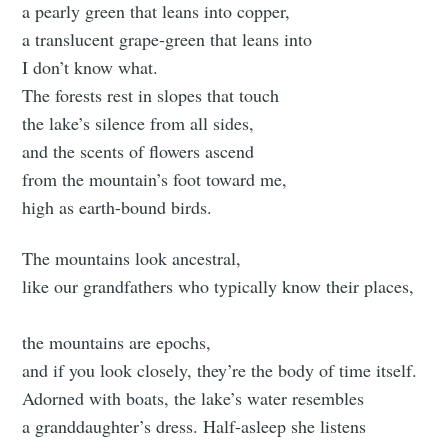
a pearly green that leans into copper,
a translucent grape-green that leans into
I don’t know what.
The forests rest in slopes that touch
the lake’s silence from all sides,
and the scents of flowers ascend
from the mountain’s foot toward me,
high as earth-bound birds.
The mountains look ancestral,
like our grandfathers who typically know their places,
the mountains are epochs,
and if you look closely, they’re the body of time itself.
Adorned with boats, the lake’s water resembles
a granddaughter’s dress. Half-asleep she listens