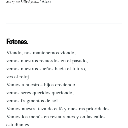
Sorry we killed you...
/ Alexa
Fotones.
Viendo, nos mantenemos viendo,
vemos nuestros recuerdos en el pasado,
vemos nuestros sueños hacia el futuro,
ves el reloj.
Vemos a nuestros hijos creciendo,
vemos seres queridos queriendo,
vemos fragmentos de sol.
Vemos nuestra taza de café y nuestras prioridades.
Vemos los menús en restaurantes y en las calles
estudiantes,