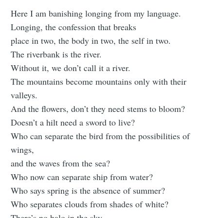
Here I am banishing longing from my language.
Longing, the confession that breaks
place in two, the body in two, the self in two.
The riverbank is the river.
Without it, we don’t call it a river.
The mountains become mountains only with their
valleys.
And the flowers, don’t they need stems to bloom?
Doesn’t a hilt need a sword to live?
Who can separate the bird from the possibilities of
wings,
and the waves from the sea?
Who now can separate ship from water?
Who says spring is the absence of summer?
Who separates clouds from shades of white?
There’s no halo in the sky