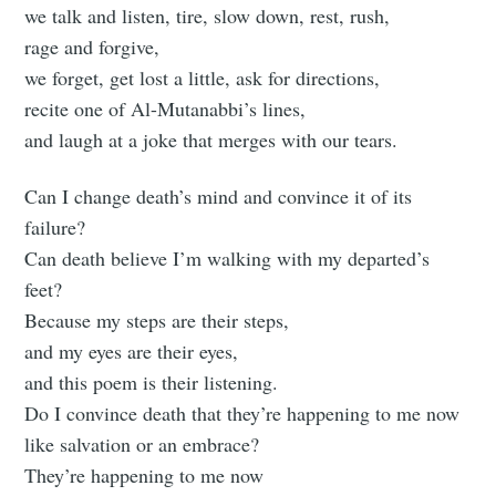
we talk and listen, tire, slow down, rest, rush,
rage and forgive,
we forget, get lost a little, ask for directions,
recite one of Al-Mutanabbi’s lines,
and laugh at a joke that merges with our tears.
Can I change death’s mind and convince it of its
failure?
Can death believe I’m walking with my departed’s
feet?
Because my steps are their steps,
and my eyes are their eyes,
and this poem is their listening.
Do I convince death that they’re happening to me now
like salvation or an embrace?
They’re happening to me now