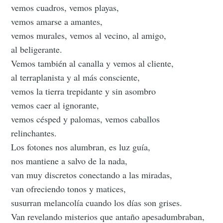
vemos cuadros, vemos playas,
vemos amarse a amantes,
vemos murales, vemos al vecino, al amigo,
al beligerante.
Vemos también al canalla y vemos al cliente,
al terraplanista y al más consciente,
vemos la tierra trepidante y sin asombro
vemos caer al ignorante,
vemos césped y palomas, vemos caballos
relinchantes.
Los fotones nos alumbran, es luz guía,
nos mantiene a salvo de la nada,
van muy discretos conectando a las miradas,
van ofreciendo tonos y matices,
susurran melancolía cuando los días son grises.
Van revelando misterios que antaño apesadumbraban,