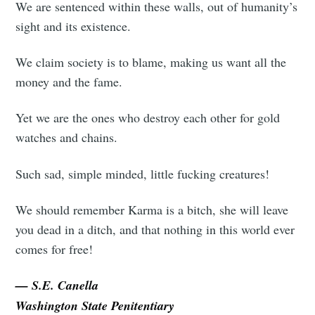
We are sentenced within these walls, out of humanity’s
sight and its existence.
We claim society is to blame, making us want all the
money and the fame.
Yet we are the ones who destroy each other for gold
watches and chains.
Such sad, simple minded, little fucking creatures!
We should remember Karma is a bitch, she will leave
you dead in a ditch, and that nothing in this world ever
comes for free!
— S.E. Canella
Washington State Penitentiary