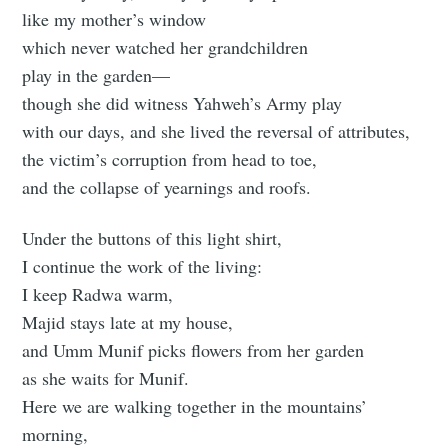
like my mother’s window
which never watched her grandchildren
play in the garden—
though she did witness Yahweh’s Army play
with our days, and she lived the reversal of attributes,
the victim’s corruption from head to toe,
and the collapse of yearnings and roofs.
Under the buttons of this light shirt,
I continue the work of the living:
I keep Radwa warm,
Majid stays late at my house,
and Umm Munif picks flowers from her garden
as she waits for Munif.
Here we are walking together in the mountains’
morning,