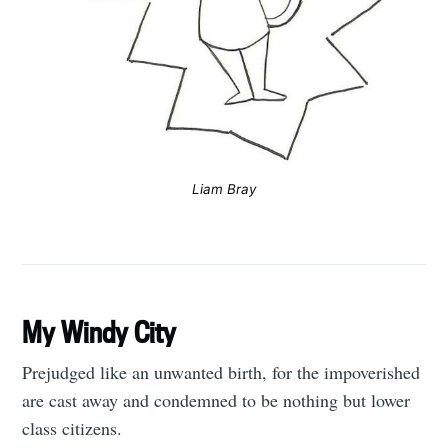
Liam Bray
My Windy City
Prejudged like an unwanted birth, for the impoverished
are cast away and condemned to be nothing but lower
class citizens.