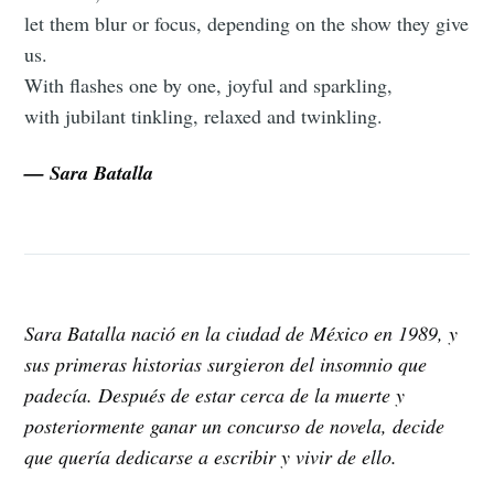
let them blur or focus, depending on the show they give
us.
With flashes one by one, joyful and sparkling,
with jubilant tinkling, relaxed and twinkling.
— Sara Batalla
Sara Batalla nació en la ciudad de México en 1989, y
sus primeras historias surgieron del insomnio que
padecía. Después de estar cerca de la muerte y
posteriormente ganar un concurso de novela, decide
que quería dedicarse a escribir y vivir de ello.