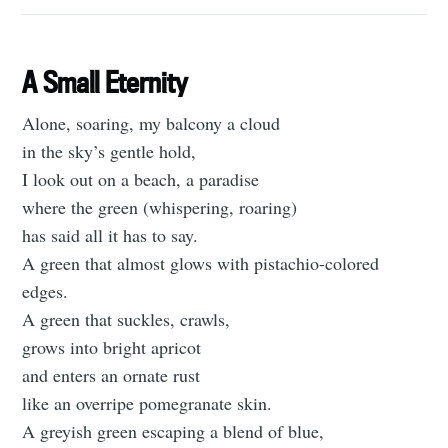
A Small Eternity
Alone, soaring, my balcony a cloud
in the sky’s gentle hold,
I look out on a beach, a paradise
where the green (whispering, roaring)
has said all it has to say.
A green that almost glows with pistachio-colored
edges.
A green that suckles, crawls,
grows into bright apricot
and enters an ornate rust
like an overripe pomegranate skin.
A greyish green escaping a blend of blue,