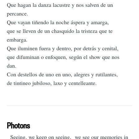
Que hagan la danza lacustre y nos salven de un
percance.
Que vayan tiñendo la noche áspera y amarga,
que se lleven de un chasquido la tristeza que te
embarga.
Que iluminen fuera y dentro, por detrás y cenital,
que difuminan o enfoquen, según el show que nos
dan.
Con destellos de uno en uno, alegres y rutilantes,
de tintineo jubiloso, laxo y centelleante.
Photons
Seeing, we keep on seeing, we see our memories in