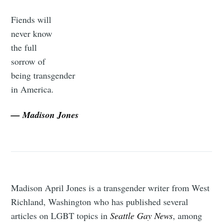
Fiends will
never know
the full
sorrow of
being transgender
in America.
— Madison Jones
Madison April Jones is a transgender writer from West
Richland, Washington who has published several
articles on LGBT topics in
Seattle Gay News
, among