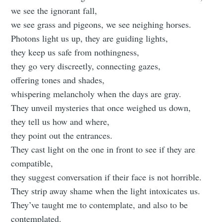
we see the ignorant fall,
we see grass and pigeons, we see neighing horses.
Photons light us up, they are guiding lights,
they keep us safe from nothingness,
they go very discreetly, connecting gazes,
offering tones and shades,
whispering melancholy when the days are gray.
They unveil mysteries that once weighed us down,
they tell us how and where,
they point out the entrances.
They cast light on the one in front to see if they are
compatible,
they suggest conversation if their face is not horrible.
They strip away shame when the light intoxicates us.
They’ve taught me to contemplate, and also to be
contemplated.