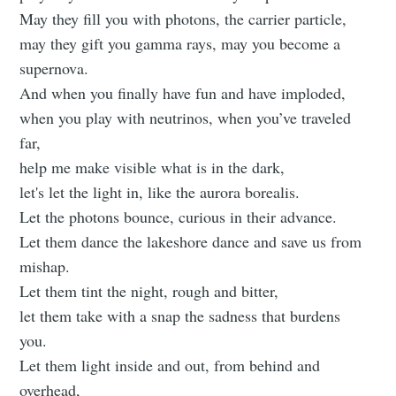
May they fill you with photons, the carrier particle,
may they gift you gamma rays, may you become a
supernova.
And when you finally have fun and have imploded,
when you play with neutrinos, when you’ve traveled
far,
help me make visible what is in the dark,
let's let the light in, like the aurora borealis.
Let the photons bounce, curious in their advance.
Let them dance the lakeshore dance and save us from
mishap.
Let them tint the night, rough and bitter,
let them take with a snap the sadness that burdens
you.
Let them light inside and out, from behind and
overhead,