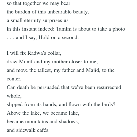
so that together we may bear
the burden of this unbearable beauty,
a small eternity surprises us
in this instant indeed: Tamim is about to take a photo
. . . and I say, Hold on a second:
I will fix Radwa’s collar,
draw Munif and my mother closer to me,
and move the tallest, my father and Majid, to the
center.
Can death be persuaded that we’ve been resurrected
whole,
slipped from its hands, and flown with the birds?
Above the lake, we became lake,
became mountains and shadows,
and sidewalk cafés.