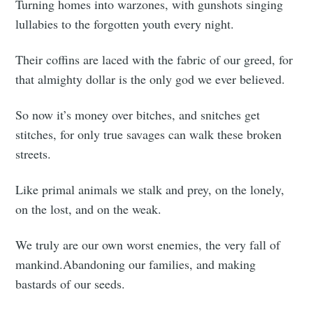
Turning homes into warzones, with gunshots singing
lullabies to the forgotten youth every night.
Their coffins are laced with the fabric of our greed, for
that almighty dollar is the only god we ever believed.
So now it’s money over bitches, and snitches get
stitches, for only true savages can walk these broken
streets.
Like primal animals we stalk and prey, on the lonely,
on the lost, and on the weak.
We truly are our own worst enemies, the very fall of
mankind.Abandoning our families, and making
bastards of our seeds.