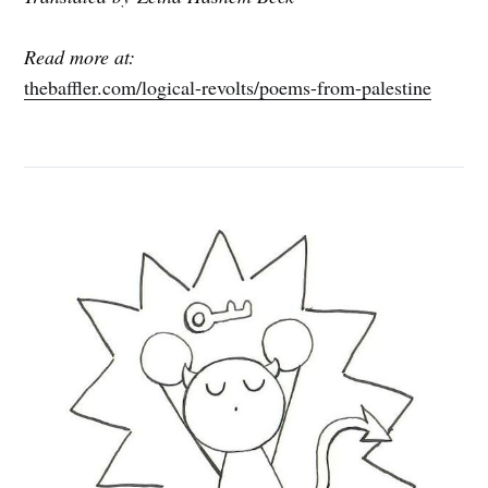
Read more at:
thebaffler.com/logical-revolts/poems-from-palestine